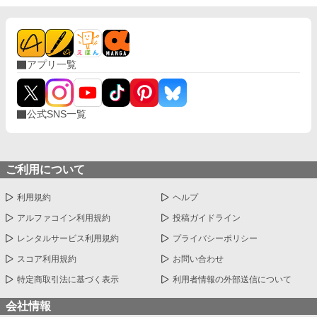
アプリ一覧
公式SNS一覧
ご利用について
利用規約
ヘルプ
アルファコイン利用規約
投稿ガイドライン
レンタルサービス利用規約
プライバシーポリシー
スコア利用規約
お問い合わせ
特定商取引法に基づく表示
利用者情報の外部送信について
会社情報