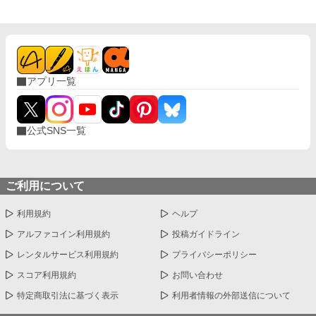
アプリ一覧
公式SNS一覧
ご利用について
利用規約
ヘルプ
アルファコイン利用規約
投稿ガイドライン
レンタルサービス利用規約
プライバシーポリシー
スコア利用規約
お問い合わせ
特定商取引法に基づく表示
利用者情報の外部送信について