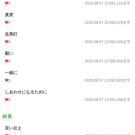
0
2020.08.07 12:09
2,121文字
真実
0
2020.08.07 12:09
2,579文字
走馬灯
0
2020.08.07 12:09
3,320文字
願い
0
2020.08.07 12:09
3,932文字
一緒に
0
2020.08.07 12:09
2,620文字
しあわせになるために
0
2020.08.07 12:09
2,248文字
終章
言い伝え