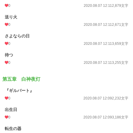
0
2020.08.07 12:11
2,879文字
送り火
0
2020.08.07 12:11
2,671文字
さよならの日
0
2020.08.07 12:11
3,659文字
待つ
0
2020.08.07 12:11
3,255文字
第五章 白神夜灯
『ギルバート』
0
2020.08.07 12:09
2,232文字
出生日
0
2020.08.07 12:09
3,186文字
転生の器