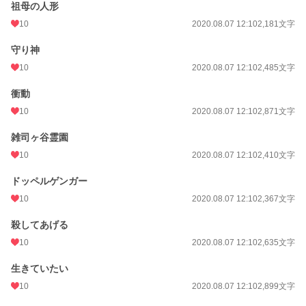
祖母の人形
10
2020.08.07 12:10
2,181文字
守り神
10
2020.08.07 12:10
2,485文字
衝動
10
2020.08.07 12:10
2,871文字
雑司ヶ谷霊園
10
2020.08.07 12:10
2,410文字
ドッペルゲンガー
10
2020.08.07 12:10
2,367文字
殺してあげる
10
2020.08.07 12:10
2,635文字
生きていたい
10
2020.08.07 12:10
2,899文字