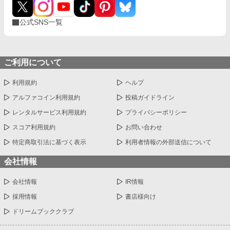
公式SNS一覧
ご利用について
利用規約
ヘルプ
アルファコイン利用規約
投稿ガイドライン
レンタルサービス利用規約
プライバシーポリシー
スコア利用規約
お問い合わせ
特定商取引法に基づく表示
利用者情報の外部送信について
会社情報
会社情報
IR情報
採用情報
書店様向け
ドリームブッククラブ