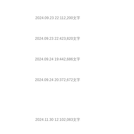
2024.09.23 22:11
2,200文字
2024.09.23 22:42
3,820文字
2024.09.24 19:44
2,686文字
2024.09.24 20:37
2,672文字
2024.11.30 12:10
2,083文字