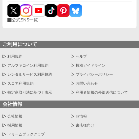
公式SNS一覧
ご利用について
利用規約
ヘルプ
アルファコイン利用規約
投稿ガイドライン
レンタルサービス利用規約
プライバシーポリシー
スコア利用規約
お問い合わせ
特定商取引法に基づく表示
利用者情報の外部送信について
会社情報
会社情報
IR情報
採用情報
書店様向け
ドリームブッククラブ