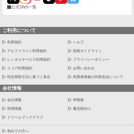
公式SNS一覧
ご利用について
利用規約
ヘルプ
アルファコイン利用規約
投稿ガイドライン
レンタルサービス利用規約
プライバシーポリシー
スコア利用規約
お問い合わせ
特定商取引法に基づく表示
利用者情報の外部送信について
会社情報
会社情報
IR情報
採用情報
書店様向け
ドリームブッククラブ
初めての方へ