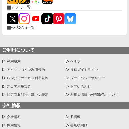
アプリ一覧
公式SNS一覧
ご利用について
利用規約
ヘルプ
アルファコイン利用規約
投稿ガイドライン
レンタルサービス利用規約
プライバシーポリシー
スコア利用規約
お問い合わせ
特定商取引法に基づく表示
利用者情報の外部送信について
会社情報
会社情報
IR情報
採用情報
書店様向け