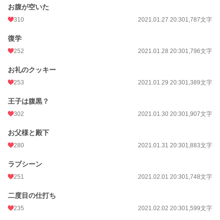
お腹が空いた
310
2021.01.27 20:30
1,787文字
復学
252
2021.01.28 20:30
1,796文字
お礼のクッキー
253
2021.01.29 20:30
1,389文字
王子は腹黒？
302
2021.01.30 20:30
1,907文字
お父様と殿下
280
2021.01.31 20:30
1,883文字
ラブシーン
251
2021.02.01 20:30
1,748文字
二度目の仕打ち
235
2021.02.02 20:30
1,599文字