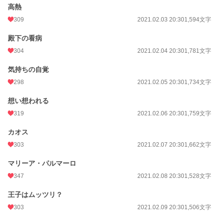
高熱
309
2021.02.03 20:30
1,594文字
殿下の看病
304
2021.02.04 20:30
1,781文字
気持ちの自覚
298
2021.02.05 20:30
1,734文字
想い想われる
319
2021.02.06 20:30
1,759文字
カオス
303
2021.02.07 20:30
1,662文字
マリーア・パルマーロ
347
2021.02.08 20:30
1,528文字
王子はムッツリ？
303
2021.02.09 20:30
1,506文字