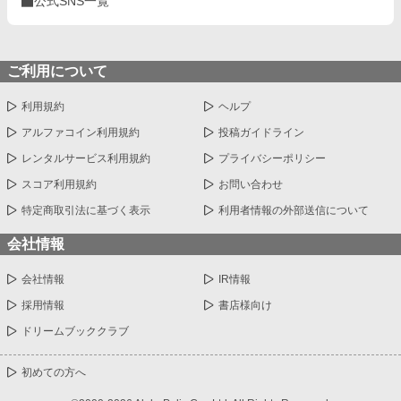
公式SNS一覧
ご利用について
利用規約
ヘルプ
アルファコイン利用規約
投稿ガイドライン
レンタルサービス利用規約
プライバシーポリシー
スコア利用規約
お問い合わせ
特定商取引法に基づく表示
利用者情報の外部送信について
会社情報
会社情報
IR情報
採用情報
書店様向け
ドリームブッククラブ
初めての方へ