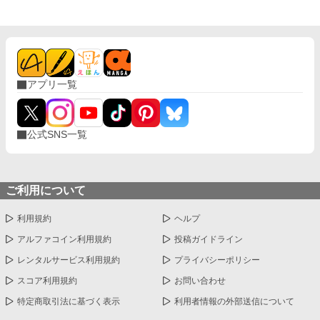
アプリ一覧
公式SNS一覧
ご利用について
利用規約
ヘルプ
アルファコイン利用規約
投稿ガイドライン
レンタルサービス利用規約
プライバシーポリシー
スコア利用規約
お問い合わせ
特定商取引法に基づく表示
利用者情報の外部送信について