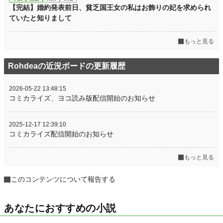
【完結】婚約発表前日、貧乏国王女の私はお飾りの妃を求められ
ていたと知りまして
もっと見る
Rohdeaの近況ボードの更新履歴
2026-05-22 13:48:15
コミカライズ、ヨコ読み版配信開始のお知らせ
2025-12-17 12:39:10
コミカライズ配信開始のお知らせ
もっと見る
このコンテンツについて報告する
あなたにおすすめの小説