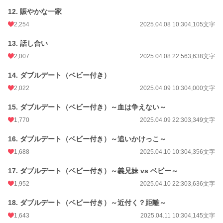
12. 賑やかな一家
2,254
2025.04.08 10:30
4,105文字
13. 話し合い
2,007
2025.04.08 22:56
3,638文字
14. ダブルデート（ベビー付き）
2,022
2025.04.09 10:30
4,000文字
15. ダブルデート（ベビー付き）～血は争えない～
1,770
2025.04.09 22:30
3,349文字
16. ダブルデート（ベビー付き）～追いかけっこ～
1,688
2025.04.10 10:30
4,356文字
17. ダブルデート（ベビー付き）～義兄妹 vs ベビー～
1,952
2025.04.10 22:30
3,636文字
18. ダブルデート（ベビー付き）～近付く？距離～
1,643
2025.04.11 10:30
4,145文字