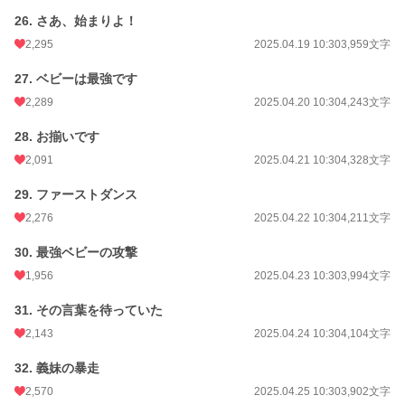
26. さあ、始まりよ！
2,295
2025.04.19 10:30
3,959文字
27. ベビーは最強です
2,289
2025.04.20 10:30
4,243文字
28. お揃いです
2,091
2025.04.21 10:30
4,328文字
29. ファーストダンス
2,276
2025.04.22 10:30
4,211文字
30. 最強ベビーの攻撃
1,956
2025.04.23 10:30
3,994文字
31. その言葉を待っていた
2,143
2025.04.24 10:30
4,104文字
32. 義妹の暴走
2,570
2025.04.25 10:30
3,902文字