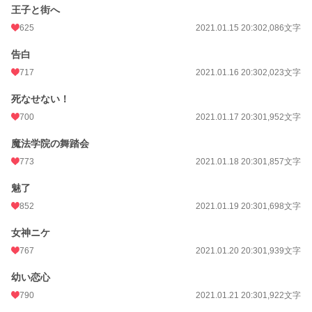
王子と街へ
625
2021.01.15 20:30
2,086文字
告白
717
2021.01.16 20:30
2,023文字
死なせない！
700
2021.01.17 20:30
1,952文字
魔法学院の舞踏会
773
2021.01.18 20:30
1,857文字
魅了
852
2021.01.19 20:30
1,698文字
女神ニケ
767
2021.01.20 20:30
1,939文字
幼い恋心
790
2021.01.21 20:30
1,922文字