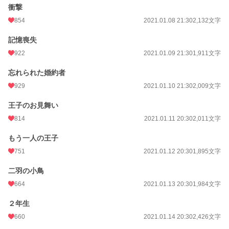
衝撃
854
2021.01.08 21:30
2,132文字
記憶喪失
922
2021.01.09 21:30
1,911文字
忘れられた婚約者
929
2021.01.10 21:30
2,009文字
王子のお見舞い
814
2021.01.11 20:30
2,011文字
もう一人の王子
751
2021.01.12 20:30
1,895文字
二羽の小鳥
664
2021.01.13 20:30
1,984文字
２年生
660
2021.01.14 20:30
2,426文字