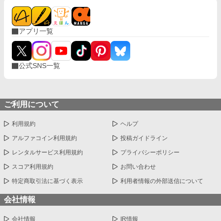
アプリ一覧
公式SNS一覧
ご利用について
利用規約
ヘルプ
アルファコイン利用規約
投稿ガイドライン
レンタルサービス利用規約
プライバシーポリシー
スコア利用規約
お問い合わせ
特定商取引法に基づく表示
利用者情報の外部送信について
会社情報
会社情報
IR情報