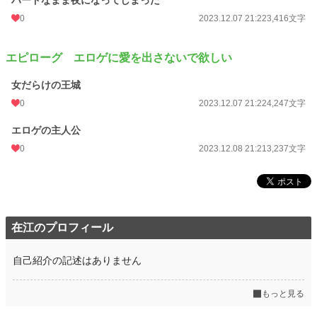
ハードなまま夜になってしまった
0
2023.12.07 21:22
3,416文字
エピローグ エロゲに愛を出さないで欲しい
女だらけの王城
0
2023.12.07 21:22
4,247文字
エロゲの主人公
0
2023.12.08 21:21
3,237文字
在江のプロフィール
自己紹介の記述はありません
もっと見る