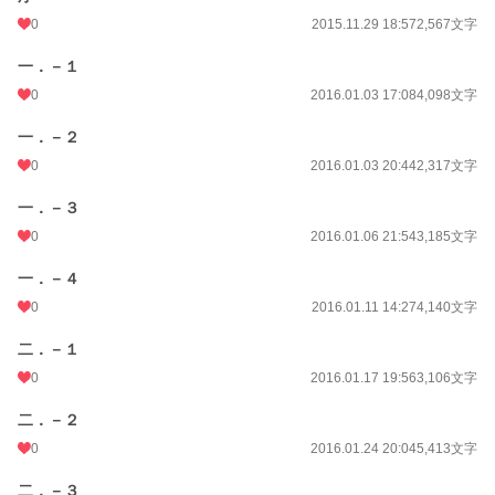
0
2015.11.29 18:57
2,567文字
一．－１
0
2016.01.03 17:08
4,098文字
一．－２
0
2016.01.03 20:44
2,317文字
一．－３
0
2016.01.06 21:54
3,185文字
一．－４
0
2016.01.11 14:27
4,140文字
二．－１
0
2016.01.17 19:56
3,106文字
二．－２
0
2016.01.24 20:04
5,413文字
二．－３