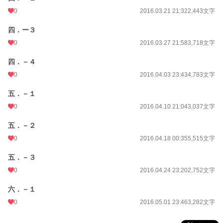
0
2016.03.21 21:32
2,443文字
四．ー３
0
2016.03.27 21:58
3,718文字
四．－４
0
2016.04.03 23:43
4,783文字
五．－１
0
2016.04.10 21:04
3,037文字
五．－２
0
2016.04.18 00:35
5,515文字
五．－３
0
2016.04.24 23:20
2,752文字
六．－１
0
2016.05.01 23:46
3,282文字