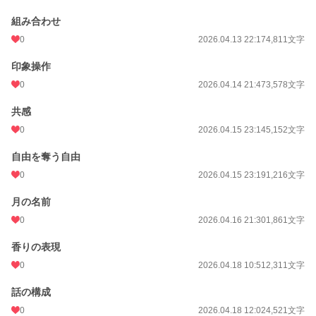
組み合わせ
0
2026.04.13 22:17
4,811文字
印象操作
0
2026.04.14 21:47
3,578文字
共感
0
2026.04.15 23:14
5,152文字
自由を奪う自由
0
2026.04.15 23:19
1,216文字
月の名前
0
2026.04.16 21:30
1,861文字
香りの表現
0
2026.04.18 10:51
2,311文字
話の構成
0
2026.04.18 12:02
4,521文字