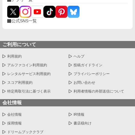
公式SNS一覧
ご利用について
利用規約
ヘルプ
アルファコイン利用規約
投稿ガイドライン
レンタルサービス利用規約
プライバシーポリシー
スコア利用規約
お問い合わせ
特定商取引法に基づく表示
利用者情報の外部送信について
会社情報
会社情報
IR情報
採用情報
書店様向け
ドリームブッククラブ