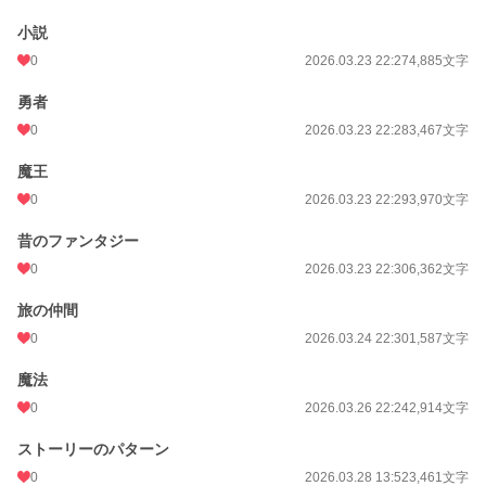
小説
0
2026.03.23 22:27
4,885文字
勇者
0
2026.03.23 22:28
3,467文字
魔王
0
2026.03.23 22:29
3,970文字
昔のファンタジー
0
2026.03.23 22:30
6,362文字
旅の仲間
0
2026.03.24 22:30
1,587文字
魔法
0
2026.03.26 22:24
2,914文字
ストーリーのパターン
0
2026.03.28 13:52
3,461文字