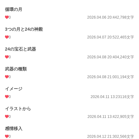
循環の月
0
2026.04.06 20:44
2,798文字
3つの月と24の神殿
0
2026.04.07 20:52
2,465文字
24の宝石と武器
0
2026.04.08 20:40
4,240文字
武器の種類
0
2026.04.08 21:00
1,194文字
イメージ
0
2026.04.11 13:23
116文字
イラストから
0
2026.04.11 13:42
2,905文字
感情移入
0
2026.04.12 21:30
2,566文字