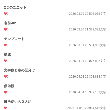
2つのユニット
0
2026.03.29 20:50
5,065文字
名前-02
0
2026.03.30 21:32
2,322文字
テンプレート
0
2026.03.31 20:50
1,963文字
構成
0
2026.04.01 22:07
6,807文字
文字数と章の区分け
0
2026.04.03 22:30
3,833文字
価値観
0
2026.04.04 18:33
2,132文字
魔法使いの２人組
0
2026.04.05 12:39
14,546文字