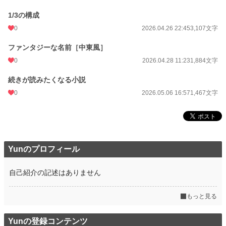
1/3の構成
0
2026.04.26 22:45
3,107文字
ファンタジーな名前［中東風］
0
2026.04.28 11:23
1,884文字
続きが読みたくなる小説
0
2026.05.06 16:57
1,467文字
Yunのプロフィール
自己紹介の記述はありません
もっと見る
Yunの登録コンテンツ