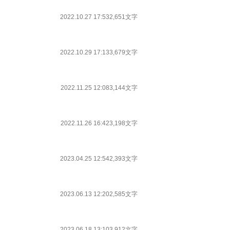
2022.10.27 17:53
2,651文字
2022.10.29 17:13
3,679文字
2022.11.25 12:08
3,144文字
2022.11.26 16:42
3,198文字
2023.04.25 12:54
2,393文字
2023.06.13 12:20
2,585文字
2023.06.18 13:10
3,912文字