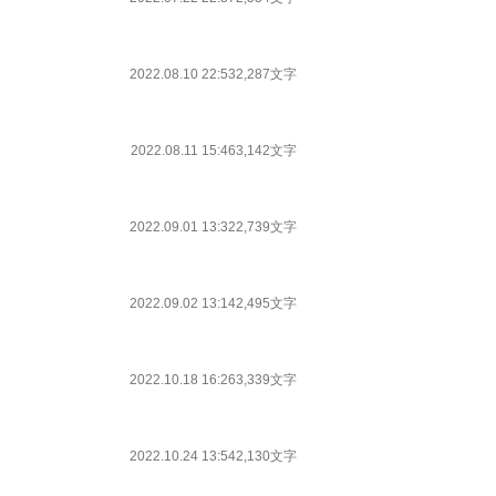
2022.08.10 22:53
2,287文字
2022.08.11 15:46
3,142文字
2022.09.01 13:32
2,739文字
2022.09.02 13:14
2,495文字
2022.10.18 16:26
3,339文字
2022.10.24 13:54
2,130文字