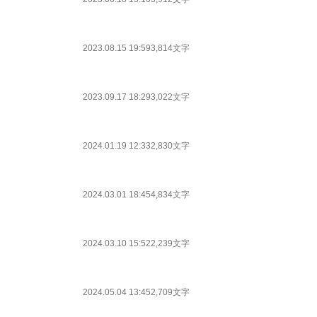
2023.08.15 19:59
3,814文字
2023.09.17 18:29
3,022文字
2024.01.19 12:33
2,830文字
2024.03.01 18:45
4,834文字
2024.03.10 15:52
2,239文字
2024.05.04 13:45
2,709文字