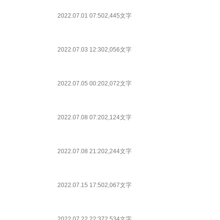
2022.07.01 07:50
2,445文字
2022.07.03 12:30
2,056文字
2022.07.05 00:20
2,072文字
2022.07.08 07:20
2,124文字
2022.07.08 21:20
2,244文字
2022.07.15 17:50
2,067文字
2022.07.22 22:37
2,534文字