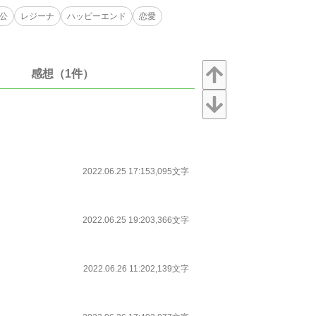
公
レジーナ
ハッピーエンド
恋愛
感想（1件）
2022.06.25 17:15
3,095文字
2022.06.25 19:20
3,366文字
2022.06.26 11:20
2,139文字