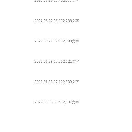
2022.06.26 17:40
2,077文字
2022.06.27 08:10
2,288文字
2022.06.27 12:10
2,080文字
2022.06.28 17:50
2,121文字
2022.06.29 17:20
2,839文字
2022.06.30 08:40
2,107文字