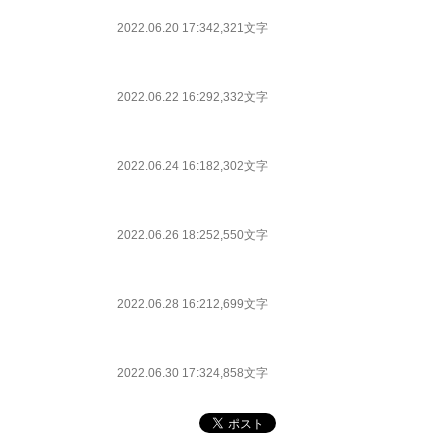
2022.06.20 17:34
2,321文字
2022.06.22 16:29
2,332文字
2022.06.24 16:18
2,302文字
2022.06.26 18:25
2,550文字
2022.06.28 16:21
2,699文字
2022.06.30 17:32
4,858文字