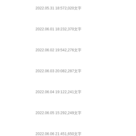
2022.05.31 18:57
2,020文字
2022.06.01 18:23
2,370文字
2022.06.02 19:54
2,276文字
2022.06.03 20:08
2,287文字
2022.06.04 19:12
2,241文字
2022.06.05 15:29
2,249文字
2022.06.06 21:45
1,650文字