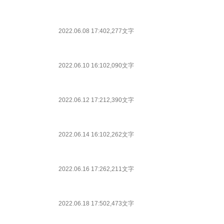
2022.06.08 17:40
2,277文字
2022.06.10 16:10
2,090文字
2022.06.12 17:21
2,390文字
2022.06.14 16:10
2,262文字
2022.06.16 17:26
2,211文字
2022.06.18 17:50
2,473文字