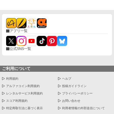
アプリ一覧
公式SNS一覧
ご利用について
利用規約
ヘルプ
アルファコイン利用規約
投稿ガイドライン
レンタルサービス利用規約
プライバシーポリシー
スコア利用規約
お問い合わせ
特定商取引法に基づく表示
利用者情報の外部送信について