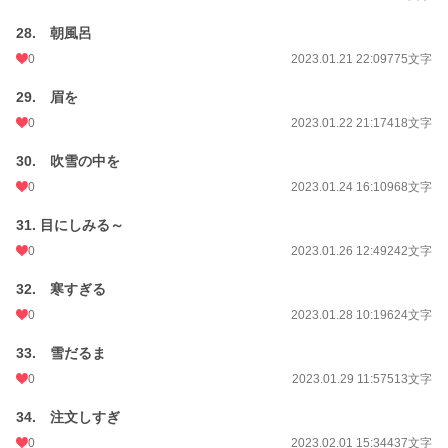
28. 朝風呂
0
2023.01.21 22:09
775文字
29. 眉を
0
2023.01.22 21:17
418文字
30. 吹雪の中を
0
2023.01.24 16:10
968文字
31. 目にしみる～
0
2023.01.26 12:49
242文字
32. 寒すぎる
0
2023.01.28 10:19
624文字
33. 雪だるま
0
2023.01.29 11:57
513文字
34. 注文しすぎ
0
2023.02.01 15:34
437文字