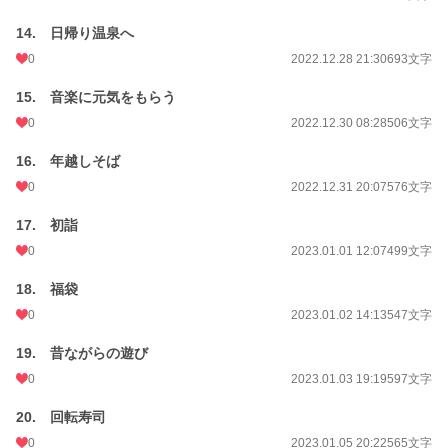
14. 日帰り温泉へ
0
2022.12.28 21:30
693文字
15. 音楽に元気をもらう
0
2022.12.30 08:28
506文字
16. 年越しそば
0
2022.12.31 20:07
576文字
17. 初詣
0
2023.01.01 12:07
499文字
18. 福袋
0
2023.01.02 14:13
547文字
19. 昔ながらの遊び
0
2023.01.03 19:19
597文字
20. 回転寿司
0
2023.01.05 20:22
565文字