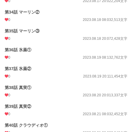
0
2023.08.17 20:02
2,204文字
第34話 マーリン②
0
2023.08.18 08:03
2,513文字
第35話 マーリン③
0
2023.08.18 20:07
2,428文字
第36話 氷薬①
0
2023.08.19 08:13
2,762文字
第37話 氷薬②
0
2023.08.19 20:11
1,454文字
第38話 真実①
0
2023.08.20 20:01
3,337文字
第39話 真実②
0
2023.08.21 08:03
2,452文字
第40話 クラウディオ①