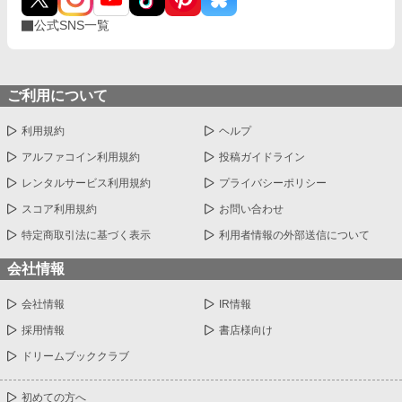
公式SNS一覧
ご利用について
利用規約
ヘルプ
アルファコイン利用規約
投稿ガイドライン
レンタルサービス利用規約
プライバシーポリシー
スコア利用規約
お問い合わせ
特定商取引法に基づく表示
利用者情報の外部送信について
会社情報
会社情報
IR情報
採用情報
書店様向け
ドリームブッククラブ
初めての方へ