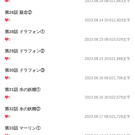
0
2023.08.14 08:02
1,663文字
第26話 疑念②
0
2023.08.14 20:01
2,403文字
第28話 ドラフォン①
0
2023.08.15 08:02
3,529文字
第29話 ドラフォン②
0
2023.08.15 20:02
1,988文字
第30話 ドラフォン③
0
2023.08.16 08:02
1,706文字
第31話 水の妖精①
0
2023.08.16 20:02
2,579文字
第32話 水の妖精②
0
2023.08.17 08:02
1,729文字
第33話 マーリン①