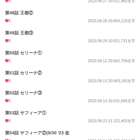
0
2023.08.27 20:02
1,982文字
第48話 王都②
0
2023.08.28 20:06
3,210文字
第49話 王都③
0
2023.08.29 20:02
1,731文字
第50話 セリーナ①
0
2023.09.12 20:06
2,759文字
第51話 セリーナ②
0
2023.09.13 20:06
3,193文字
第52話 セリーナ③
0
2023.09.14 20:03
1,695文字
第53話 サフィーア①
0
2023.09.23 21:22
2,403文字
第54話 サフィーア②(9/30 '23 改