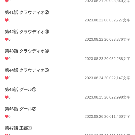
0
2023.08.21 20:02
3,840文字
第41話 クラウディオ②
0
2023.08.22 08:03
2,727文字
第42話 クラウディオ③
0
2023.08.22 20:03
3,376文字
第43話 クラウディオ④
0
2023.08.23 20:03
2,288文字
第44話 クラウディオ⑤
0
2023.08.24 20:02
2,147文字
第45話 グール①
0
2023.08.25 20:02
2,998文字
第46話 グール②
0
2023.08.26 20:01
1,460文字
第47話 王都①