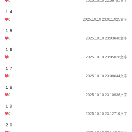
0
2025.10.10 22:59
781文字
１４
0
2025.10.10 23:01
1,025文字
１５
0
2025.10.10 23:03
840文字
１６
0
2025.10.10 23:05
828文字
１７
0
2025.10.10 23:08
644文字
１８
0
2025.10.10 23:10
936文字
１９
0
2025.10.10 23:12
719文字
２０