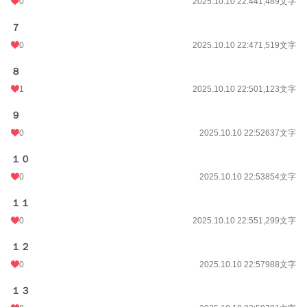
0
2025.10.10 22:44
1,489文字
７
0
2025.10.10 22:47
1,519文字
８
1
2025.10.10 22:50
1,123文字
９
0
2025.10.10 22:52
637文字
１０
0
2025.10.10 22:53
854文字
１１
0
2025.10.10 22:55
1,299文字
１２
0
2025.10.10 22:57
988文字
１３