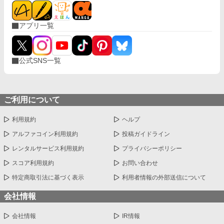
アプリ一覧
公式SNS一覧
ご利用について
利用規約
ヘルプ
アルファコイン利用規約
投稿ガイドライン
レンタルサービス利用規約
プライバシーポリシー
スコア利用規約
お問い合わせ
特定商取引法に基づく表示
利用者情報の外部送信について
会社情報
会社情報
IR情報