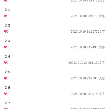
0
2025.10.10 23:14
718文字
２１
0
2025.10.10 23:16
798文字
２２
0
2025.10.10 23:21
796文字
２３
0
2025.10.10 23:24
906文字
２４
0
2025.10.10 23:26
1,150文字
２５
0
2025.10.10 23:27
935文字
２６
0
2025.10.10 23:29
742文字
２７