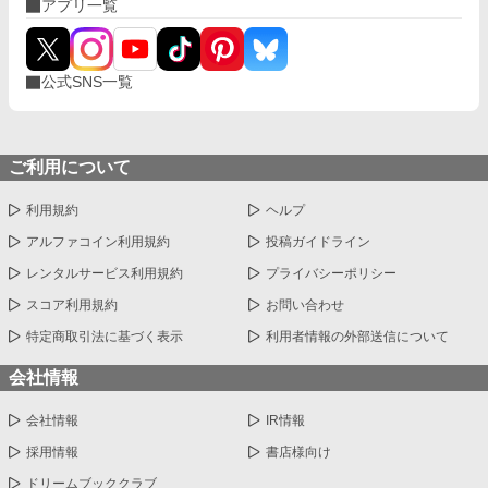
アプリ一覧
公式SNS一覧
ご利用について
利用規約
ヘルプ
アルファコイン利用規約
投稿ガイドライン
レンタルサービス利用規約
プライバシーポリシー
スコア利用規約
お問い合わせ
特定商取引法に基づく表示
利用者情報の外部送信について
会社情報
会社情報
IR情報
採用情報
書店様向け
ドリームブッククラブ