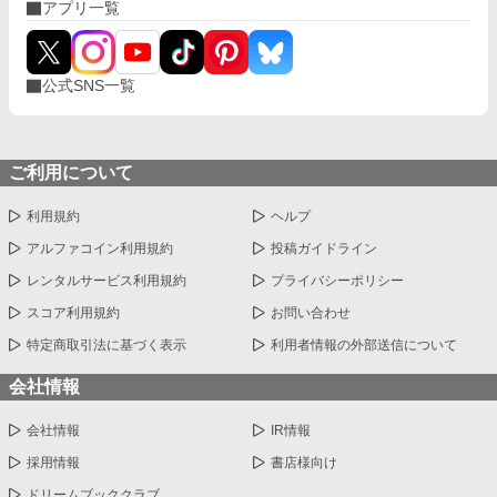
アプリ一覧
公式SNS一覧
ご利用について
利用規約
ヘルプ
アルファコイン利用規約
投稿ガイドライン
レンタルサービス利用規約
プライバシーポリシー
スコア利用規約
お問い合わせ
特定商取引法に基づく表示
利用者情報の外部送信について
会社情報
会社情報
IR情報
採用情報
書店様向け
ドリームブッククラブ