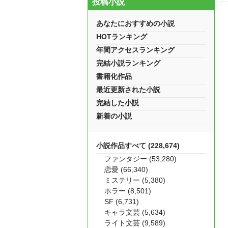
投稿小説
あなたにおすすめの小説
HOTランキング
年間アクセスランキング
完結小説ランキング
書籍化作品
最近更新された小説
完結した小説
新着の小説
小説作品すべて (228,674)
ファンタジー (53,280)
恋愛 (66,340)
ミステリー (5,380)
ホラー (8,501)
SF (6,731)
キャラ文芸 (5,634)
ライト文芸 (9,589)