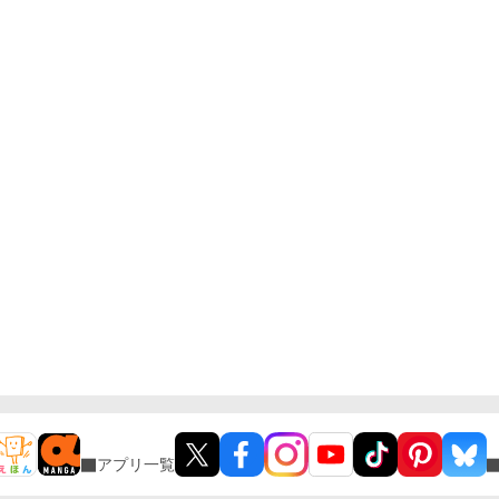
アプリ一覧