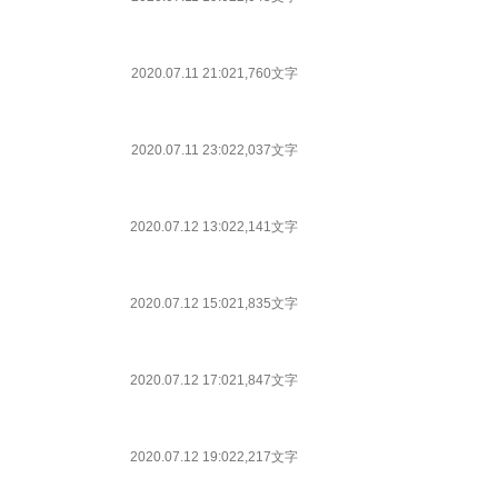
2020.07.11 21:02
1,760文字
2020.07.11 23:02
2,037文字
2020.07.12 13:02
2,141文字
2020.07.12 15:02
1,835文字
2020.07.12 17:02
1,847文字
2020.07.12 19:02
2,217文字