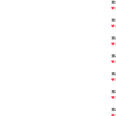
第
第
第
第
第
第
第