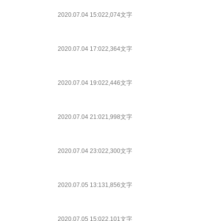
2020.07.04 15:02
2,074文字
2020.07.04 17:02
2,364文字
2020.07.04 19:02
2,446文字
2020.07.04 21:02
1,998文字
2020.07.04 23:02
2,300文字
2020.07.05 13:13
1,856文字
2020.07.05 15:02
2,101文字