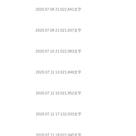
2020.07.08 21:02
2,841文字
2020.07.09 21:02
1,937文字
2020.07.10 21:02
2,083文字
2020.07.11 13:02
1,849文字
2020.07.11 15:02
1,952文字
2020.07.11 17:13
2,033文字
2020.07.11 19:02
2,045文字