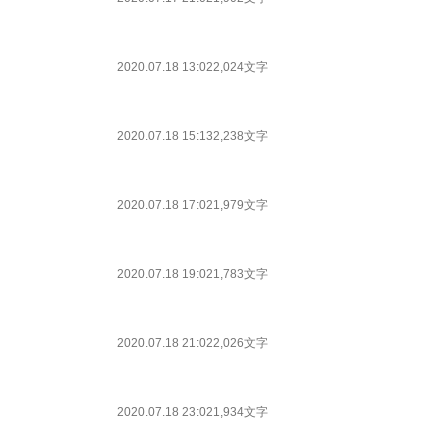
2020.07.18 13:02
2,024文字
2020.07.18 15:13
2,238文字
2020.07.18 17:02
1,979文字
2020.07.18 19:02
1,783文字
2020.07.18 21:02
2,026文字
2020.07.18 23:02
1,934文字