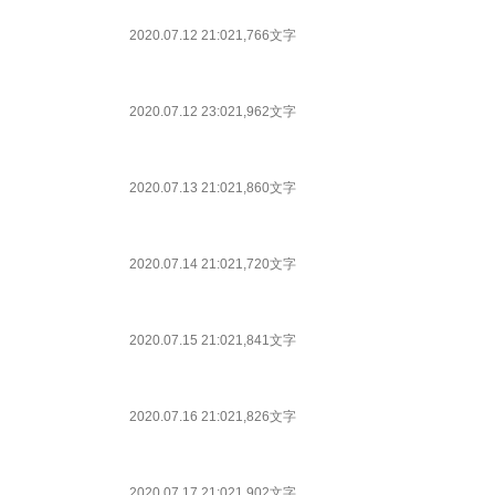
2020.07.12 21:02
1,766文字
2020.07.12 23:02
1,962文字
2020.07.13 21:02
1,860文字
2020.07.14 21:02
1,720文字
2020.07.15 21:02
1,841文字
2020.07.16 21:02
1,826文字
2020.07.17 21:02
1,902文字