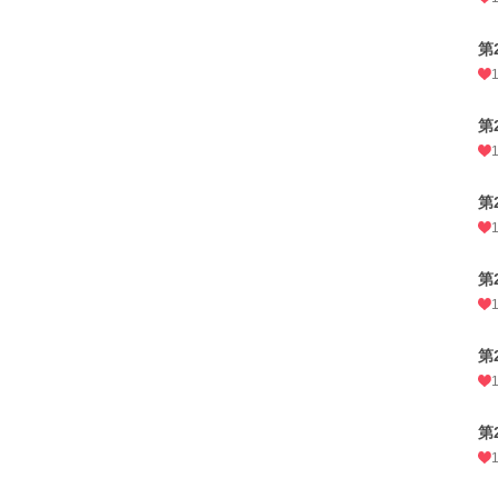
第
第
第
第
第
第