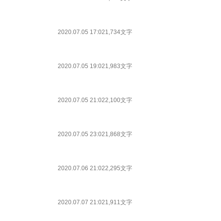
2020.07.05 17:02
1,734文字
2020.07.05 19:02
1,983文字
2020.07.05 21:02
2,100文字
2020.07.05 23:02
1,868文字
2020.07.06 21:02
2,295文字
2020.07.07 21:02
1,911文字