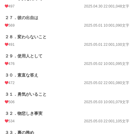
497
2025.04.30 22:00
1,048文字
２７．彼の出自は
569
2025.05.01 10:00
1,090文字
２８．変わらないこと
491
2025.05.01 22:00
1,100文字
２９．使用人として
476
2025.05.02 10:00
1,095文字
３０．素直な答え
472
2025.05.02 22:00
1,080文字
３１．勇気がいること
506
2025.05.03 10:00
1,079文字
３２．物悲しき事実
534
2025.05.03 22:00
1,105文字
３３．裏の務め