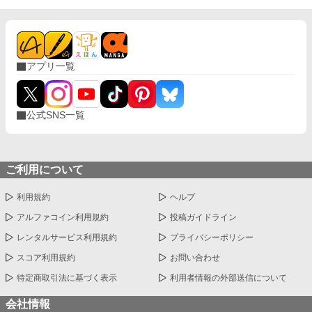
アプリ一覧
公式SNS一覧
ご利用について
利用規約
ヘルプ
アルファコイン利用規約
投稿ガイドライン
レンタルサービス利用規約
プライバシーポリシー
スコア利用規約
お問い合わせ
特定商取引法に基づく表示
利用者情報の外部送信について
会社情報