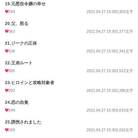
19.元悪役令嬢の幸せ
294
2021.04.27 15:30
2,303文字
20.父、怒る
363
2021.04.27 15:30
1,377文字
21.ジークの正体
338
2021.04.27 15:30
1,341文字
22.王弟ルート
305
2021.04.27 15:30
1,512文字
23.ヒロインと攻略対象者
292
2021.04.27 15:30
2,396文字
24.恋の自覚
249
2021.04.27 15:30
2,633文字
25.誘拐されました
265
2021.04.27 15:30
2,032文字