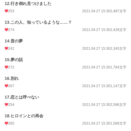
12.行き倒れ見つけました
253
2021.04.27 15:30
2,487文字
13.この人、知っているような……？
274
2021.04.27 15:30
2,428文字
14.昔の夢
242
2021.04.27 15:30
2,345文字
15.夢の話
272
2021.04.27 15:30
1,784文字
16.別れ
267
2021.04.27 15:30
1,147文字
17.恋とは呼べない
254
2021.04.27 15:30
2,596文字
18.ヒロインとの再会
265
2021.04.27 15:30
1,589文字