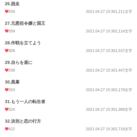
26.脱走
259
2021.04.27 15:30
1,211文字
27.元悪役令嬢と国王
359
2021.04.27 15:30
2,114文字
28.作戦を立てよう
308
2021.04.27 15:30
1,537文字
29.自らを盾に
338
2021.04.27 15:30
1,447文字
30.黒幕
353
2021.04.27 15:30
2,179文字
31.もう一人の転生者
324
2021.04.27 15:30
1,389文字
32.決別と恋の行方
422
2021.04.27 15:30
2,718文字