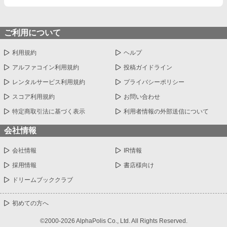
ご利用について
利用規約
ヘルプ
アルファコイン利用規約
投稿ガイドライン
レンタルサービス利用規約
プライバシーポリシー
スコア利用規約
お問い合わせ
特定商取引法に基づく表示
利用者情報の外部送信について
会社情報
会社情報
IR情報
採用情報
書店様向け
ドリームブッククラブ
初めての方へ
©2000-2026 AlphaPolis Co., Ltd. All Rights Reserved.