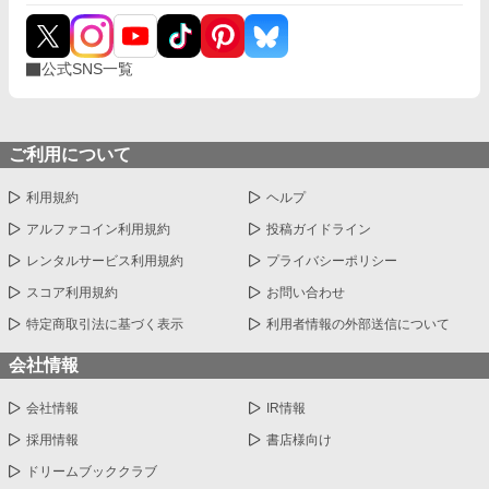
公式SNS一覧
ご利用について
利用規約
ヘルプ
アルファコイン利用規約
投稿ガイドライン
レンタルサービス利用規約
プライバシーポリシー
スコア利用規約
お問い合わせ
特定商取引法に基づく表示
利用者情報の外部送信について
会社情報
会社情報
IR情報
採用情報
書店様向け
ドリームブッククラブ