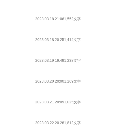
2023.03.18 21:06
1,552文字
2023.03.18 20:25
1,414文字
2023.03.19 19:49
1,238文字
2023.03.20 20:00
1,269文字
2023.03.21 20:09
1,025文字
2023.03.22 20:28
1,812文字