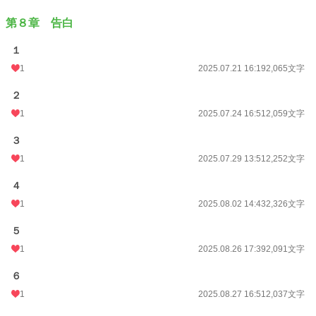
第８章 告白
１
1
2025.07.21 16:19
2,065文字
２
1
2025.07.24 16:51
2,059文字
３
1
2025.07.29 13:51
2,252文字
４
1
2025.08.02 14:43
2,326文字
５
1
2025.08.26 17:39
2,091文字
６
1
2025.08.27 16:51
2,037文字