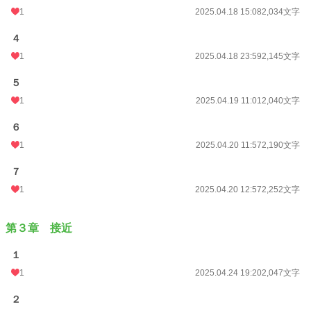
1
2025.04.18 15:08
2,034文字
４
1
2025.04.18 23:59
2,145文字
５
1
2025.04.19 11:01
2,040文字
６
1
2025.04.20 11:57
2,190文字
７
1
2025.04.20 12:57
2,252文字
第３章 接近
１
1
2025.04.24 19:20
2,047文字
２