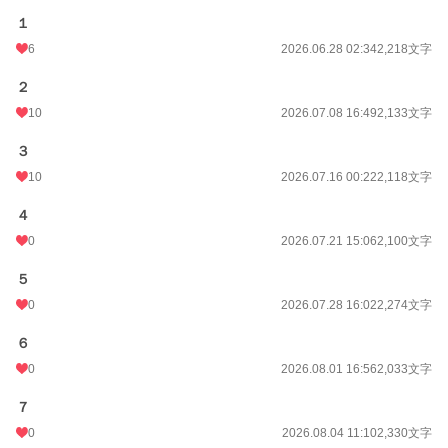
１
6
2026.06.28 02:34
2,218文字
２
10
2026.07.08 16:49
2,133文字
３
10
2026.07.16 00:22
2,118文字
４
0
2026.07.21 15:06
2,100文字
５
0
2026.07.28 16:02
2,274文字
６
0
2026.08.01 16:56
2,033文字
７
0
2026.08.04 11:10
2,330文字