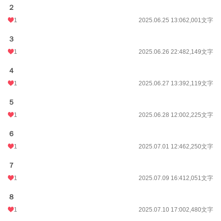
２
1
2025.06.25 13:06
2,001文字
３
1
2025.06.26 22:48
2,149文字
４
1
2025.06.27 13:39
2,119文字
５
1
2025.06.28 12:00
2,225文字
６
1
2025.07.01 12:46
2,250文字
７
1
2025.07.09 16:41
2,051文字
８
1
2025.07.10 17:00
2,480文字