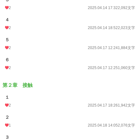
2
2025.04.14 17:32
2,092文字
４
2
2025.04.14 18:52
2,023文字
５
2
2025.04.17 12:24
1,884文字
６
2
2025.04.17 12:25
1,060文字
第２章 接触
１
2
2025.04.17 18:26
1,942文字
２
1
2025.04.18 14:05
2,076文字
３