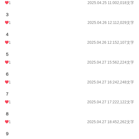
1
2025.04.25 11:00
2,018文字
３
1
2025.04.26 12:11
2,029文字
４
1
2025.04.26 12:15
2,107文字
５
1
2025.04.27 15:56
2,224文字
６
1
2025.04.27 16:24
2,248文字
７
1
2025.04.27 17:22
2,122文字
８
1
2025.04.27 18:45
2,262文字
９