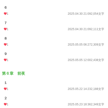
６
1
2025.04.30 21:09
2,054文字
７
1
2025.04.30 21:09
2,111文字
８
1
2025.05.05 06:27
2,309文字
９
1
2025.05.05 12:00
2,438文字
第６章 前夜
１
1
2025.05.22 14:23
2,188文字
２
1
2025.05.23 18:36
2,349文字