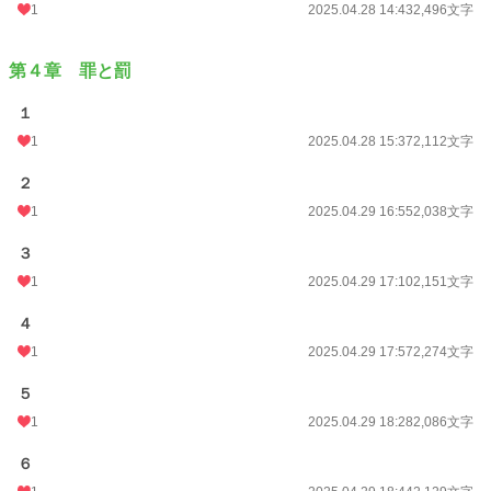
1
2025.04.28 14:43
2,496文字
第４章 罪と罰
１
1
2025.04.28 15:37
2,112文字
２
1
2025.04.29 16:55
2,038文字
３
1
2025.04.29 17:10
2,151文字
４
1
2025.04.29 17:57
2,274文字
５
1
2025.04.29 18:28
2,086文字
６