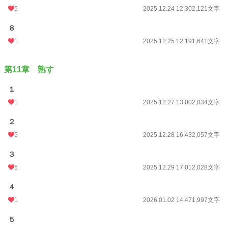
5
2025.12.24 12:30
2,121文字
８
1
2025.12.25 12:19
1,641文字
第11章 熟す
１
1
2025.12.27 13:00
2,034文字
２
5
2025.12.28 16:43
2,057文字
３
5
2025.12.29 17:01
2,028文字
４
1
2026.01.02 14:47
1,997文字
５