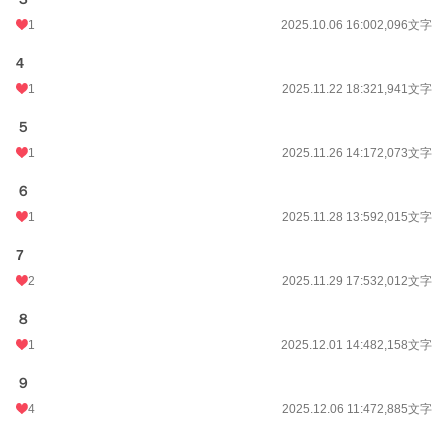
1
2025.10.06 16:00
2,096文字
4
1
2025.11.22 18:32
1,941文字
５
1
2025.11.26 14:17
2,073文字
６
1
2025.11.28 13:59
2,015文字
7
2
2025.11.29 17:53
2,012文字
８
1
2025.12.01 14:48
2,158文字
９
4
2025.12.06 11:47
2,885文字