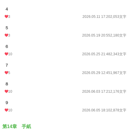
４
3
2026.05.11 17:20
2,053文字
５
3
2026.05.19 20:55
2,180文字
６
10
2026.05.25 21:48
2,343文字
７
5
2026.05.29 12:45
1,967文字
８
10
2026.06.03 17:21
2,176文字
９
10
2026.06.05 18:10
2,878文字
第14章 手紙