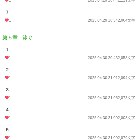
1
2025.04.29 18:44
2,129文字
７
1
2025.04.29 18:54
2,064文字
第５章 泳ぐ
１
1
2025.04.30 20:43
2,058文字
２
1
2025.04.30 21:01
2,094文字
３
1
2025.04.30 21:05
2,073文字
４
1
2025.04.30 21:09
2,003文字
５
1
2025.04.30 21:09
2,079文字