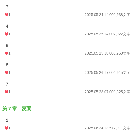
３
1
2025.05.24 14:00
1,938文字
４
1
2025.05.25 14:00
2,022文字
５
1
2025.05.25 18:00
1,950文字
６
1
2025.05.26 17:00
1,915文字
７
1
2025.05.28 07:00
1,325文字
第７章 変調
１
1
2025.06.24 13:57
2,011文字