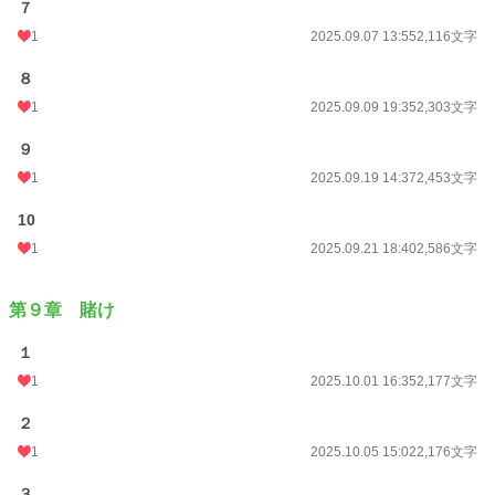
７
1
2025.09.07 13:55
2,116文字
８
1
2025.09.09 19:35
2,303文字
９
1
2025.09.19 14:37
2,453文字
10
1
2025.09.21 18:40
2,586文字
第９章 賭け
１
1
2025.10.01 16:35
2,177文字
２
1
2025.10.05 15:02
2,176文字
３