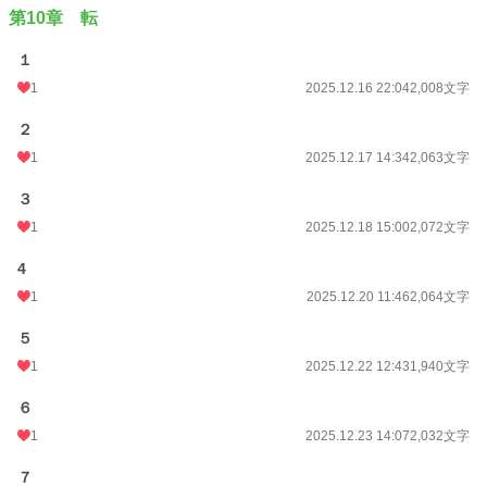
第10章 転
１
1
2025.12.16 22:04
2,008文字
２
1
2025.12.17 14:34
2,063文字
３
1
2025.12.18 15:00
2,072文字
4
1
2025.12.20 11:46
2,064文字
５
1
2025.12.22 12:43
1,940文字
６
1
2025.12.23 14:07
2,032文字
７