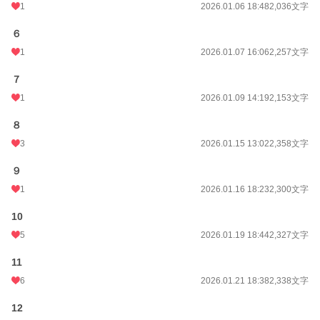
1
2026.01.06 18:48
2,036文字
６
1
2026.01.07 16:06
2,257文字
７
1
2026.01.09 14:19
2,153文字
８
3
2026.01.15 13:02
2,358文字
９
1
2026.01.16 18:23
2,300文字
10
5
2026.01.19 18:44
2,327文字
11
6
2026.01.21 18:38
2,338文字
12