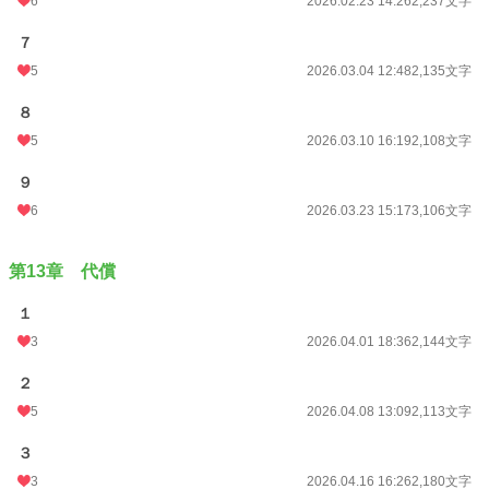
6
2026.02.23 14:26
2,237文字
７
5
2026.03.04 12:48
2,135文字
８
5
2026.03.10 16:19
2,108文字
９
6
2026.03.23 15:17
3,106文字
第13章 代償
１
3
2026.04.01 18:36
2,144文字
２
5
2026.04.08 13:09
2,113文字
３
3
2026.04.16 16:26
2,180文字