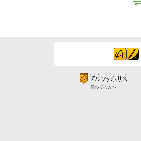
ホ
初めての方へ