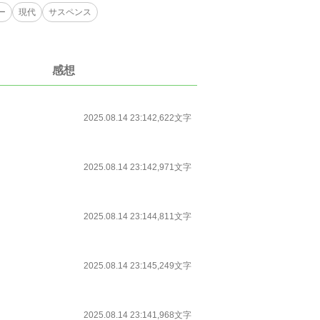
ー
現代
サスペンス
感想
2025.08.14 23:14
2,622文字
2025.08.14 23:14
2,971文字
2025.08.14 23:14
4,811文字
2025.08.14 23:14
5,249文字
2025.08.14 23:14
1,968文字