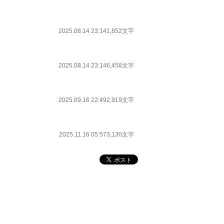
2025.08.14 23:14
1,852文字
2025.08.14 23:14
6,458文字
2025.09.16 22:49
2,919文字
2025.11.16 05:57
3,130文字