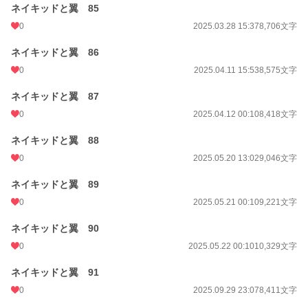
ネイキッドと翼 85
0
2025.03.28 15:37
8,706文字
ネイキッドと翼 86
0
2025.04.11 15:53
8,575文字
ネイキッドと翼 87
0
2025.04.12 00:10
8,418文字
ネイキッドと翼 88
0
2025.05.20 13:02
9,046文字
ネイキッドと翼 89
0
2025.05.21 00:10
9,221文字
ネイキッドと翼 90
0
2025.05.22 00:10
10,329文字
ネイキッドと翼 91
0
2025.09.29 23:07
8,411文字