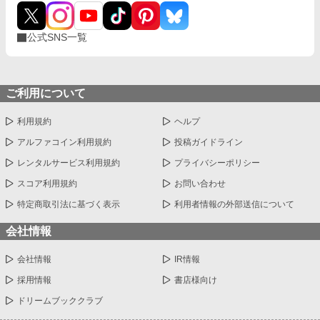
公式SNS一覧
ご利用について
利用規約
ヘルプ
アルファコイン利用規約
投稿ガイドライン
レンタルサービス利用規約
プライバシーポリシー
スコア利用規約
お問い合わせ
特定商取引法に基づく表示
利用者情報の外部送信について
会社情報
会社情報
IR情報
採用情報
書店様向け
ドリームブッククラブ