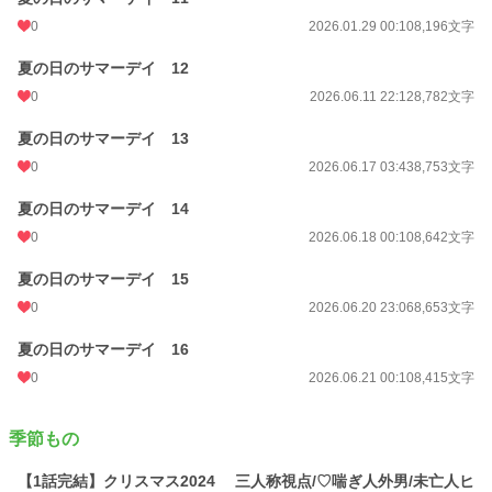
0
2026.01.29 00:10
8,196文字
夏の日のサマーデイ 12
0
2026.06.11 22:12
8,782文字
夏の日のサマーデイ 13
0
2026.06.17 03:43
8,753文字
夏の日のサマーデイ 14
0
2026.06.18 00:10
8,642文字
夏の日のサマーデイ 15
0
2026.06.20 23:06
8,653文字
夏の日のサマーデイ 16
0
2026.06.21 00:10
8,415文字
季節もの
【1話完結】クリスマス2024 三人称視点/♡喘ぎ人外男/未亡人ヒ