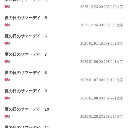
0
2025.12.23 00:10
8,288文字
夏の日のサマーデイ 5
0
2025.12.24 00:10
8,566文字
夏の日のサマーデイ 6
0
2026.01.01 18:08
9,069文字
夏の日のサマーデイ 7
0
2026.01.06 00:10
8,941文字
夏の日のサマーデイ 8
0
2026.01.07 00:10
9,100文字
夏の日のサマーデイ 9
0
2026.01.08 00:10
9,291文字
夏の日のサマーデイ 10
0
2026.01.28 23:36
8,925文字
夏の日のサマーデイ 11