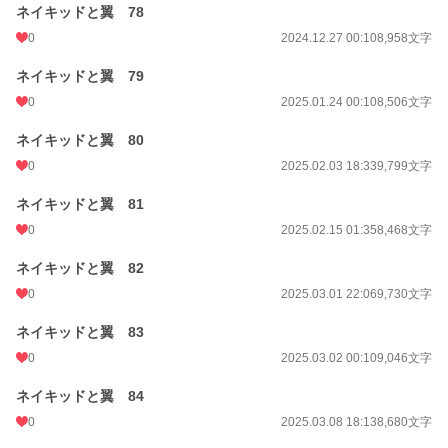
ネイキッドと翼 78
0
2024.12.27 00:10
8,958文字
ネイキッドと翼 79
0
2025.01.24 00:10
8,506文字
ネイキッドと翼 80
0
2025.02.03 18:33
9,799文字
ネイキッドと翼 81
0
2025.02.15 01:35
8,468文字
ネイキッドと翼 82
0
2025.03.01 22:06
9,730文字
ネイキッドと翼 83
0
2025.03.02 00:10
9,046文字
ネイキッドと翼 84
0
2025.03.08 18:13
8,680文字