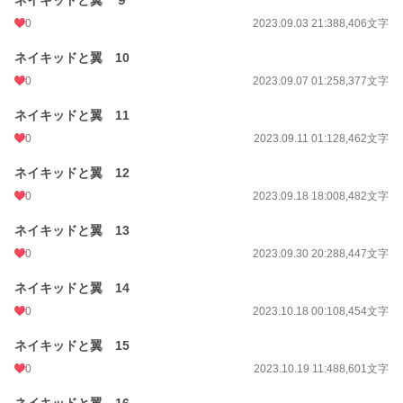
ネイキッドと翼 ９
0
2023.09.03 21:38
8,406文字
ネイキッドと翼 10
0
2023.09.07 01:25
8,377文字
ネイキッドと翼 11
0
2023.09.11 01:12
8,462文字
ネイキッドと翼 12
0
2023.09.18 18:00
8,482文字
ネイキッドと翼 13
0
2023.09.30 20:28
8,447文字
ネイキッドと翼 14
0
2023.10.18 00:10
8,454文字
ネイキッドと翼 15
0
2023.10.19 11:48
8,601文字