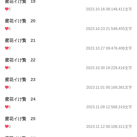
蜜花イけ贄 19
0
2023.10.16 08:14
8,411文字
蜜花イけ贄 20
0
2023.10.23 21:54
8,455文字
蜜花イけ贄 21
0
2023.10.27 09:47
8,406文字
蜜花イけ贄 22
0
2023.10.30 18:22
8,416文字
蜜花イけ贄 23
0
2023.11.01 00:16
8,381文字
蜜花イけ贄 24
0
2023.11.09 12:56
8,319文字
蜜花イけ贄 25
0
2023.11.12 00:10
8,311文字