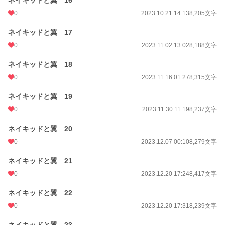
ネイキッドと翼 16
0
2023.10.21 14:13
8,205文字
ネイキッドと翼 17
0
2023.11.02 13:02
8,188文字
ネイキッドと翼 18
0
2023.11.16 01:27
8,315文字
ネイキッドと翼 19
0
2023.11.30 11:19
8,237文字
ネイキッドと翼 20
0
2023.12.07 00:10
8,279文字
ネイキッドと翼 21
0
2023.12.20 17:24
8,417文字
ネイキッドと翼 22
0
2023.12.20 17:31
8,239文字