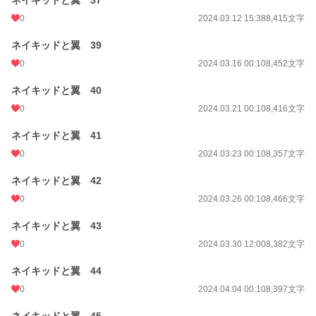
ネイキッドと翼 37
0
2024.03.12 15:38
8,415文字
ネイキッドと翼 39
0
2024.03.16 00:10
8,452文字
ネイキッドと翼 40
0
2024.03.21 00:10
8,416文字
ネイキッドと翼 41
0
2024.03.23 00:10
8,357文字
ネイキッドと翼 42
0
2024.03.26 00:10
8,466文字
ネイキッドと翼 43
0
2024.03.30 12:00
8,382文字
ネイキッドと翼 44
0
2024.04.04 00:10
8,397文字