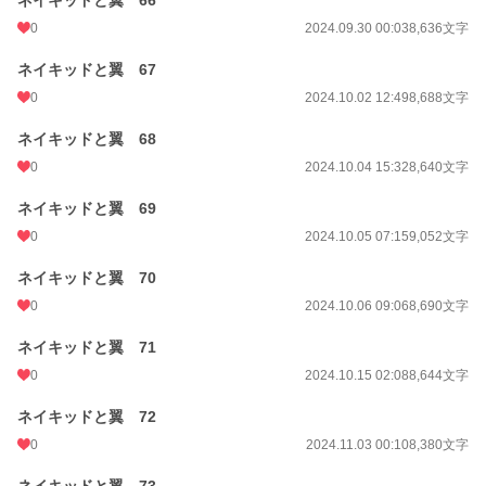
ネイキッドと翼 66
0
2024.09.30 00:03
8,636文字
ネイキッドと翼 67
0
2024.10.02 12:49
8,688文字
ネイキッドと翼 68
0
2024.10.04 15:32
8,640文字
ネイキッドと翼 69
0
2024.10.05 07:15
9,052文字
ネイキッドと翼 70
0
2024.10.06 09:06
8,690文字
ネイキッドと翼 71
0
2024.10.15 02:08
8,644文字
ネイキッドと翼 72
0
2024.11.03 00:10
8,380文字