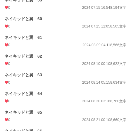
ネイキッドと翼 59
0
2024.07.15 16:54
8,194文字
ネイキッドと翼 60
0
2024.07.25 12:05
8,505文字
ネイキッドと翼 61
0
2024.08.09 04:11
8,566文字
ネイキッドと翼 62
0
2024.08.10 00:10
8,622文字
ネイキッドと翼 63
0
2024.08.14 05:15
8,634文字
ネイキッドと翼 64
0
2024.08.20 03:18
8,760文字
ネイキッドと翼 65
0
2024.08.21 00:10
8,660文字