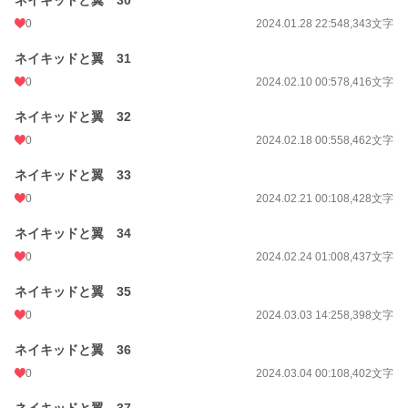
ネイキッドと翼 30
0
2024.01.28 22:54
8,343文字
ネイキッドと翼 31
0
2024.02.10 00:57
8,416文字
ネイキッドと翼 32
0
2024.02.18 00:55
8,462文字
ネイキッドと翼 33
0
2024.02.21 00:10
8,428文字
ネイキッドと翼 34
0
2024.02.24 01:00
8,437文字
ネイキッドと翼 35
0
2024.03.03 14:25
8,398文字
ネイキッドと翼 36
0
2024.03.04 00:10
8,402文字