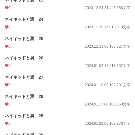
ネイキッドと翼 23
0
2023.12.24 21:44
8,388文字
ネイキッドと翼 24
0
2023.12.30 15:01
8,319文字
ネイキッドと翼 25
0
2023.12.31 00:10
8,327文字
ネイキッドと翼 26
0
2024.01.02 18:21
8,302文字
ネイキッドと翼 27
0
2024.01.10 00:10
8,291文字
ネイキッドと翼 28
0
2024.01.17 00:10
8,363文字
ネイキッドと翼 29
0
2024.01.23 00:10
8,376文字