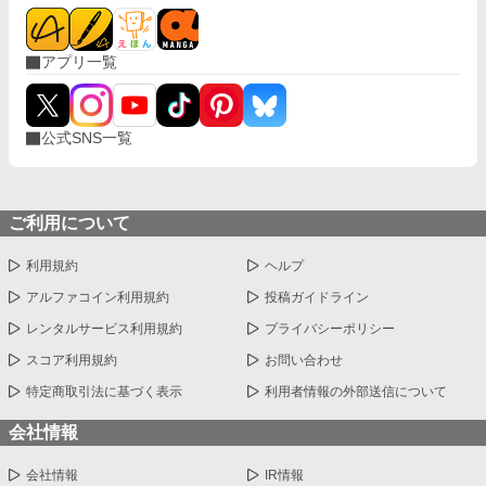
アプリ一覧
公式SNS一覧
ご利用について
利用規約
ヘルプ
アルファコイン利用規約
投稿ガイドライン
レンタルサービス利用規約
プライバシーポリシー
スコア利用規約
お問い合わせ
特定商取引法に基づく表示
利用者情報の外部送信について
会社情報
会社情報
IR情報