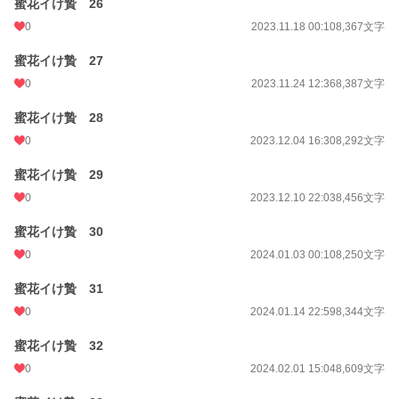
蜜花イけ贄 26
0
2023.11.18 00:10
8,367文字
蜜花イけ贄 27
0
2023.11.24 12:36
8,387文字
蜜花イけ贄 28
0
2023.12.04 16:30
8,292文字
蜜花イけ贄 29
0
2023.12.10 22:03
8,456文字
蜜花イけ贄 30
0
2024.01.03 00:10
8,250文字
蜜花イけ贄 31
0
2024.01.14 22:59
8,344文字
蜜花イけ贄 32
0
2024.02.01 15:04
8,609文字