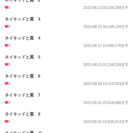
ネイキッドと翼 2
0
2023.08.13 00:10
8,208文字
ネイキッドと翼 3
0
2023.08.15 00:10
8,139文字
ネイキッドと翼 4
0
2023.08.17 15:09
8,170文字
ネイキッドと翼 5
0
2023.08.25 01:25
8,338文字
ネイキッドと翼 6
0
2023.08.29 13:41
8,323文字
ネイキッドと翼 7
0
2023.08.31 20:51
8,286文字
ネイキッドと翼 8
0
2023.09.02 13:53
8,413文字