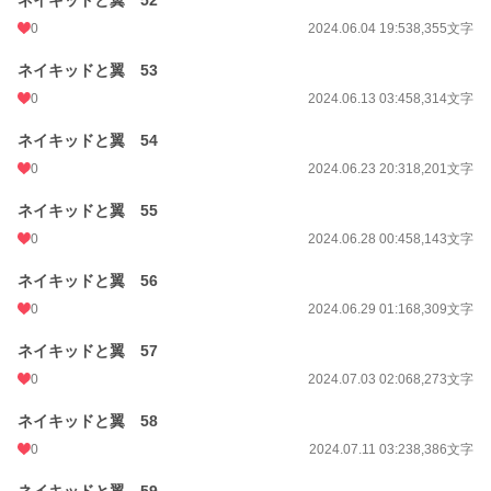
ネイキッドと翼 52
0
2024.06.04 19:53
8,355文字
ネイキッドと翼 53
0
2024.06.13 03:45
8,314文字
ネイキッドと翼 54
0
2024.06.23 20:31
8,201文字
ネイキッドと翼 55
0
2024.06.28 00:45
8,143文字
ネイキッドと翼 56
0
2024.06.29 01:16
8,309文字
ネイキッドと翼 57
0
2024.07.03 02:06
8,273文字
ネイキッドと翼 58
0
2024.07.11 03:23
8,386文字