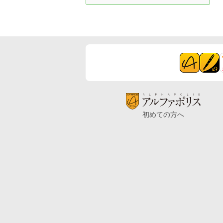
初めての方へ