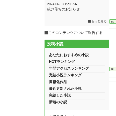
2024-06-13 15:06:56
抜け落ちのお知らせ
もっと見る
BL
このコンテンツについて報告する
投稿小説
あなたにおすすめの小説
HOTランキング
年間アクセスランキング
BL
完結小説ランキング
書籍化作品
最近更新された小説
完結した小説
新着の小説