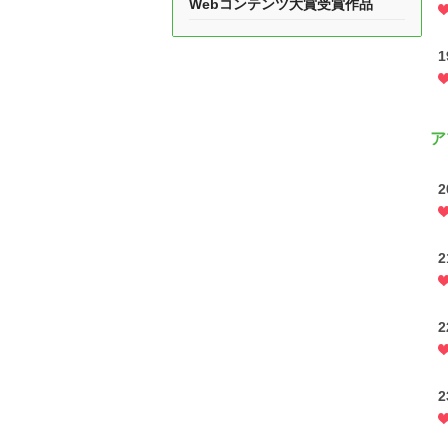
Webコンテンツ大賞受賞作品
ア