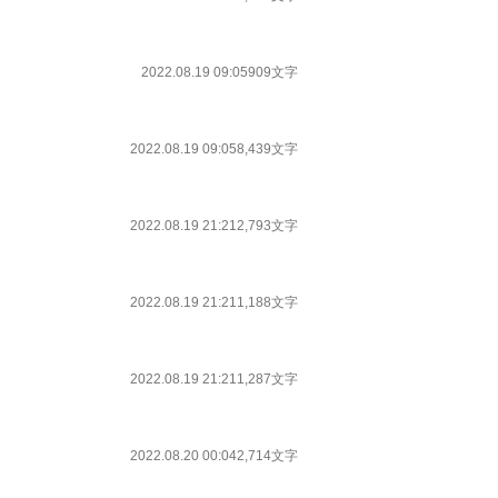
2022.08.19 09:05
909文字
2022.08.19 09:05
8,439文字
2022.08.19 21:21
2,793文字
2022.08.19 21:21
1,188文字
2022.08.19 21:21
1,287文字
2022.08.20 00:04
2,714文字