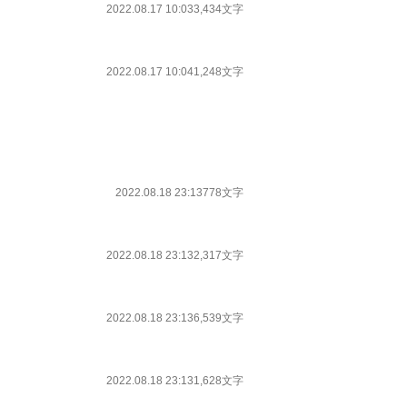
2022.08.17 10:03
3,434文字
2022.08.17 10:04
1,248文字
2022.08.18 23:13
778文字
2022.08.18 23:13
2,317文字
2022.08.18 23:13
6,539文字
2022.08.18 23:13
1,628文字