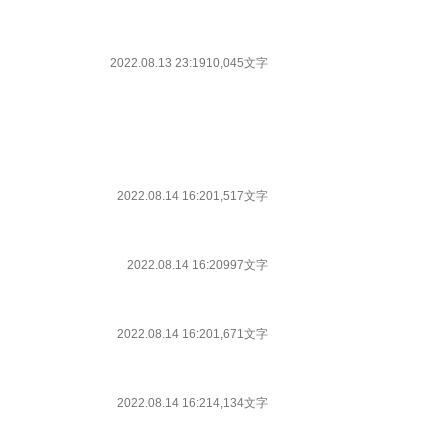
2022.08.13 23:19
10,045文字
2022.08.14 16:20
1,517文字
2022.08.14 16:20
997文字
2022.08.14 16:20
1,671文字
2022.08.14 16:21
4,134文字