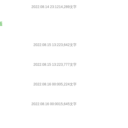
2022.08.14 23:12
14,289文字
話
2022.08.15 13:22
3,642文字
2022.08.15 13:22
3,777文字
2022.08.16 00:00
5,224文字
2022.08.16 00:00
15,645文字