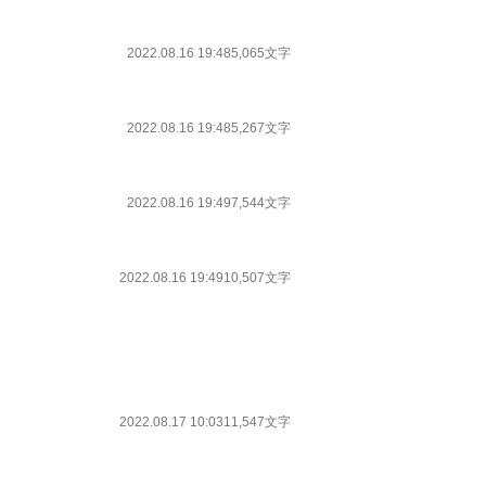
2022.08.16 19:48
5,065文字
2022.08.16 19:48
5,267文字
2022.08.16 19:49
7,544文字
2022.08.16 19:49
10,507文字
2022.08.17 10:03
11,547文字