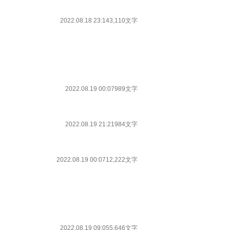
2022.08.18 23:14
3,110文字
2022.08.19 00:07
989文字
2022.08.19 21:21
984文字
2022.08.19 00:07
12,222文字
2022.08.19 09:05
5,646文字