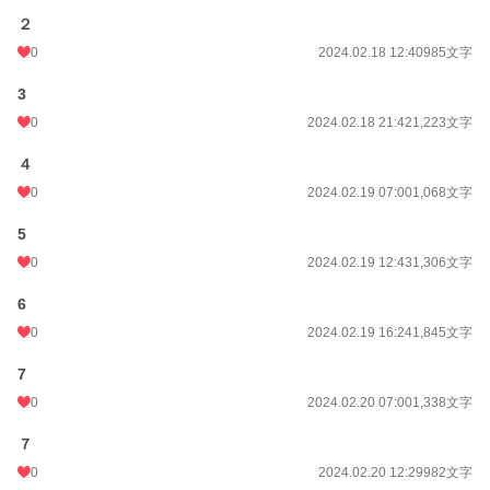
２
0
2024.02.18 12:40
985文字
3
0
2024.02.18 21:42
1,223文字
４
0
2024.02.19 07:00
1,068文字
5
0
2024.02.19 12:43
1,306文字
6
0
2024.02.19 16:24
1,845文字
7
0
2024.02.20 07:00
1,338文字
７
0
2024.02.20 12:29
982文字