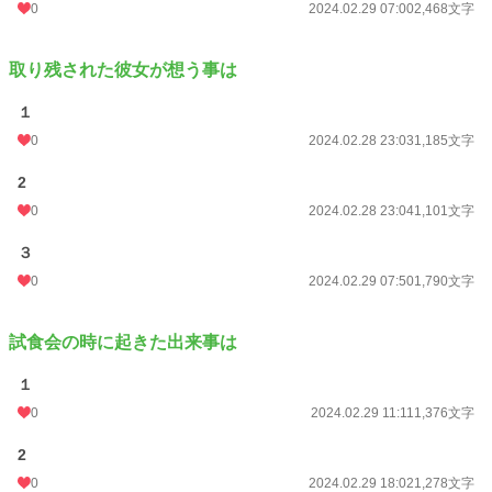
0
2024.02.29 07:00
2,468文字
取り残された彼女が想う事は
１
0
2024.02.28 23:03
1,185文字
2
0
2024.02.28 23:04
1,101文字
３
0
2024.02.29 07:50
1,790文字
試食会の時に起きた出来事は
１
0
2024.02.29 11:11
1,376文字
2
0
2024.02.29 18:02
1,278文字