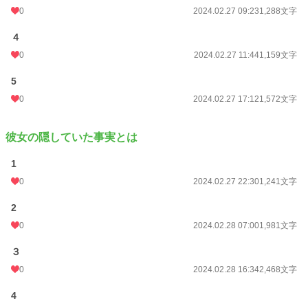
0
2024.02.27 09:23
1,288文字
４
0
2024.02.27 11:44
1,159文字
5
0
2024.02.27 17:12
1,572文字
彼女の隠していた事実とは
1
0
2024.02.27 22:30
1,241文字
2
0
2024.02.28 07:00
1,981文字
３
0
2024.02.28 16:34
2,468文字
4