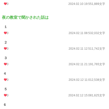
0
2024.02.10 19:55
1,889文字
夜の教室で聞かされた話は
１
0
2024.02.11 08:53
2,032文字
２
0
2024.02.11 12:51
1,742文字
３
0
2024.02.11 21:19
1,765文字
4
0
2024.02.12 11:01
2,538文字
５
0
2024.02.12 15:08
1,625文字
6