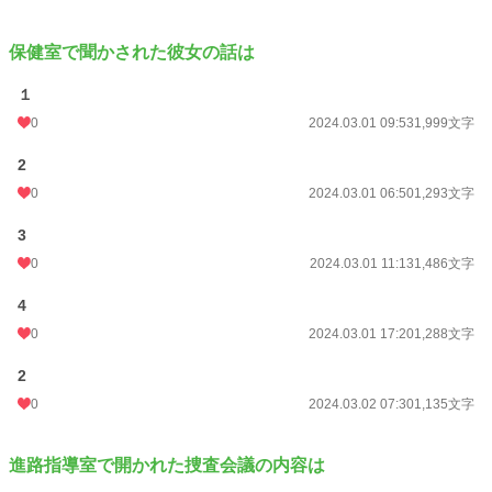
保健室で聞かされた彼女の話は
１
0
2024.03.01 09:53
1,999文字
2
0
2024.03.01 06:50
1,293文字
3
0
2024.03.01 11:13
1,486文字
4
0
2024.03.01 17:20
1,288文字
2
0
2024.03.02 07:30
1,135文字
進路指導室で開かれた捜査会議の内容は