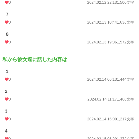
0
2024.02.12 22:13
1,500文字
７
0
2024.02.13 10:44
1,636文字
８
0
2024.02.13 19:36
1,572文字
私から彼女達に話した内容は
１
0
2024.02.14 06:13
1,444文字
2
0
2024.02.14 11:17
1,466文字
3
0
2024.02.14 16:00
1,217文字
4