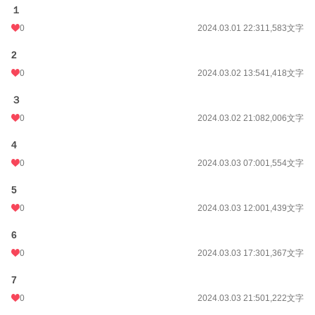
１
0
2024.03.01 22:31
1,583文字
2
0
2024.03.02 13:54
1,418文字
３
0
2024.03.02 21:08
2,006文字
4
0
2024.03.03 07:00
1,554文字
5
0
2024.03.03 12:00
1,439文字
6
0
2024.03.03 17:30
1,367文字
7
0
2024.03.03 21:50
1,222文字