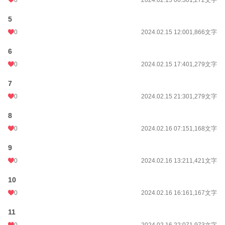
0
2024.02.15 06:30
1,272文字
5
0
2024.02.15 12:00
1,866文字
6
0
2024.02.15 17:40
1,279文字
7
0
2024.02.15 21:30
1,279文字
8
0
2024.02.16 07:15
1,168文字
9
0
2024.02.16 13:21
1,421文字
10
0
2024.02.16 16:16
1,167文字
11