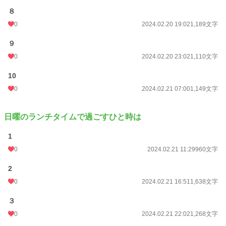
８
0
2024.02.20 19:02
1,189文字
９
0
2024.02.20 23:02
1,110文字
10
0
2024.02.21 07:00
1,149文字
日曜のランチタイムで過ごすひと時は
1
0
2024.02.21 11:29
960文字
2
0
2024.02.21 16:51
1,638文字
３
0
2024.02.21 22:02
1,268文字