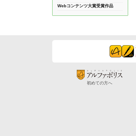
Webコンテンツ大賞受賞作品
初めての方へ