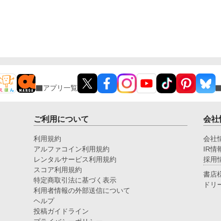
アプリ一覧
ご利用について
会社
利用規約
会社
アルファコイン利用規約
IR情
レンタルサービス利用規約
採用
スコア利用規約
書店
特定商取引法に基づく表示
ドリ
利用者情報の外部送信について
ヘルプ
投稿ガイドライン