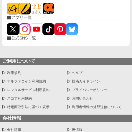
アプリ一覧
公式SNS一覧
ご利用について
利用規約
ヘルプ
アルファコイン利用規約
投稿ガイドライン
レンタルサービス利用規約
プライバシーポリシー
スコア利用規約
お問い合わせ
特定商取引法に基づく表示
利用者情報の外部送信について
会社情報
会社情報
IR情報