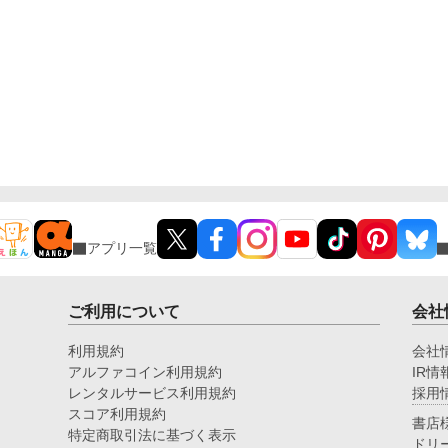
アプリ一覧
ご利用について
会社
利用規約
会社
アルファコイン利用規約
IR情
レンタルサービス利用規約
採用
スコア利用規約
書店
特定商取引法に基づく表示
ドリ