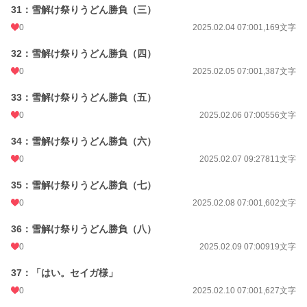
31：雪解け祭りうどん勝負（三）
0
2025.02.04 07:00
1,169文字
32：雪解け祭りうどん勝負（四）
0
2025.02.05 07:00
1,387文字
33：雪解け祭りうどん勝負（五）
0
2025.02.06 07:00
556文字
34：雪解け祭りうどん勝負（六）
0
2025.02.07 09:27
811文字
35：雪解け祭りうどん勝負（七）
0
2025.02.08 07:00
1,602文字
36：雪解け祭りうどん勝負（八）
0
2025.02.09 07:00
919文字
37：「はい。セイガ様」
0
2025.02.10 07:00
1,627文字