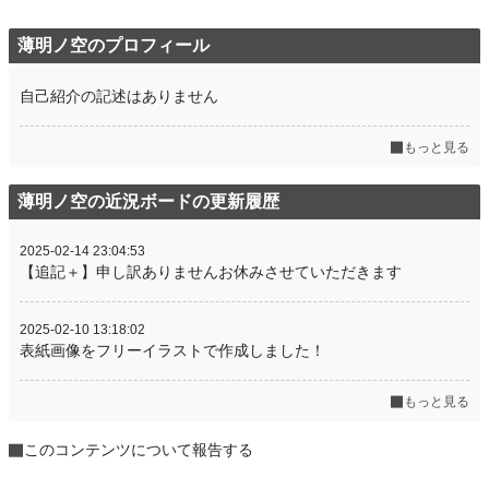
薄明ノ空のプロフィール
自己紹介の記述はありません
もっと見る
薄明ノ空の近況ボードの更新履歴
2025-02-14 23:04:53
【追記＋】申し訳ありませんお休みさせていただきます
2025-02-10 13:18:02
表紙画像をフリーイラストで作成しました！
もっと見る
このコンテンツについて報告する