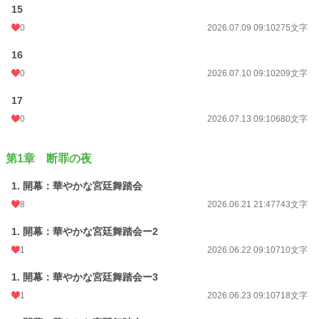
15
0
2026.07.09 09:10
275文字
16
0
2026.07.10 09:10
209文字
17
0
2026.07.13 09:10
680文字
第1章 断罪の夜
1. 開幕：華やかな宮廷舞踏会
8
2026.06.21 21:47
743文字
1. 開幕：華やかな宮廷舞踏会ー2
1
2026.06.22 09:10
710文字
1. 開幕：華やかな宮廷舞踏会ー3
1
2026.06.23 09:10
718文字