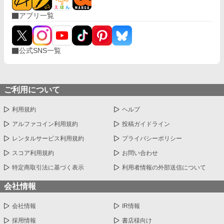
度も死を選ぶが――。
アプリ一覧
公式SNS一覧
ご利用について
利用規約
ヘルプ
アルファコイン利用規約
投稿ガイドライン
レンタルサービス利用規約
プライバシーポリシー
スコア利用規約
お問い合わせ
特定商取引法に基づく表示
利用者情報の外部送信について
会社情報
会社情報
IR情報
採用情報
書店様向け