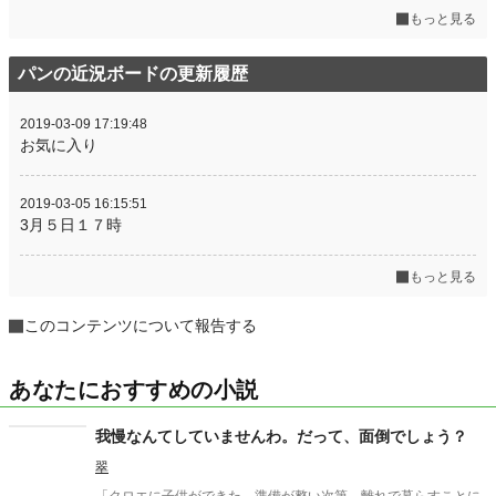
もっと見る
パンの近況ボードの更新履歴
2019-03-09 17:19:48
お気に入り
2019-03-05 16:15:51
3月５日１７時
もっと見る
このコンテンツについて報告する
あなたにおすすめの小説
我慢なんてしていませんわ。だって、面倒でしょう？
翠