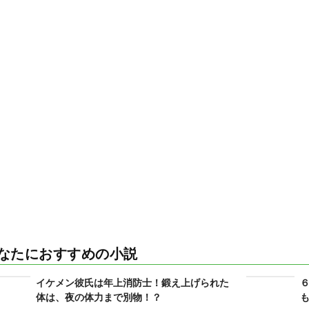
なたにおすすめの小説
イケメン彼氏は年上消防士！鍛え上げられた
体は、夜の体力まで別物！？