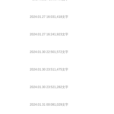
2024.01.27 16:03
1,418文字
2024.01.27 16:24
1,923文字
2024.01.30 22:50
1,572文字
2024.01.30 23:51
1,475文字
2024.01.30 23:52
1,282文字
2024.01.31 00:08
1,029文字