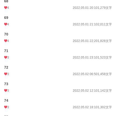
68
4
2022.05.01 20:10
1,279文字
69
4
2022.05.01 21:10
2,011文字
70
4
2022.05.01 22:20
1,828文字
71
3
2022.05.01 23:10
1,523文字
72
3
2022.05.02 06:50
1,458文字
73
3
2022.05.02 12:10
1,142文字
74
3
2022.05.02 18:10
1,302文字