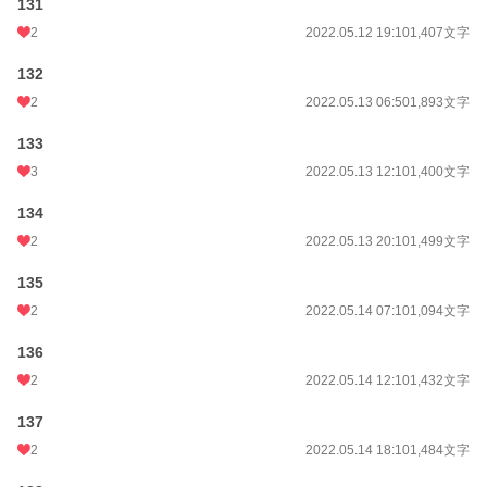
131
2
2022.05.12 19:10
1,407文字
132
2
2022.05.13 06:50
1,893文字
133
3
2022.05.13 12:10
1,400文字
134
2
2022.05.13 20:10
1,499文字
135
2
2022.05.14 07:10
1,094文字
136
2
2022.05.14 12:10
1,432文字
137
2
2022.05.14 18:10
1,484文字