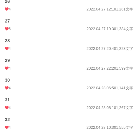
26
4
2022.04.27 12:10
1,261文字
27
6
2022.04.27 19:30
1,384文字
28
4
2022.04.27 20:40
1,223文字
29
4
2022.04.27 22:20
1,599文字
30
4
2022.04.28 06:50
1,141文字
31
4
2022.04.28 08:10
1,267文字
32
4
2022.04.28 10:30
1,555文字