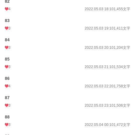
82
4
2022.05.03 18:10
1,455文字
83
3
2022.05.03 19:10
1,411文字
84
3
2022.05.03 20:10
1,204文字
85
3
2022.05.03 21:10
1,534文字
86
4
2022.05.03 22:20
1,758文字
87
3
2022.05.03 23:10
1,506文字
88
3
2022.05.04 00:10
1,472文字