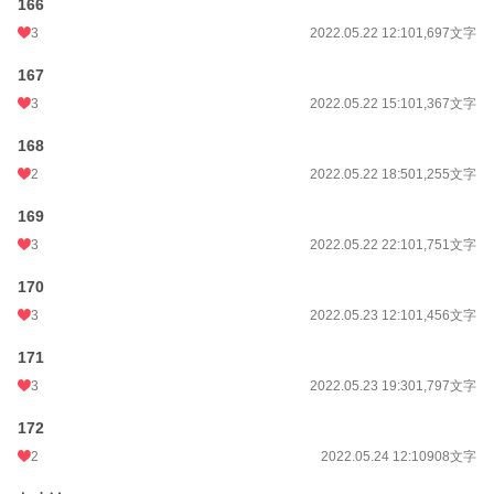
166
3
2022.05.22 12:10
1,697文字
167
3
2022.05.22 15:10
1,367文字
168
2
2022.05.22 18:50
1,255文字
169
3
2022.05.22 22:10
1,751文字
170
3
2022.05.23 12:10
1,456文字
171
3
2022.05.23 19:30
1,797文字
172
2
2022.05.24 12:10
908文字