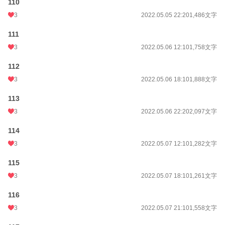
110
3
2022.05.05 22:20
1,486文字
111
3
2022.05.06 12:10
1,758文字
112
3
2022.05.06 18:10
1,888文字
113
3
2022.05.06 22:20
2,097文字
114
3
2022.05.07 12:10
1,282文字
115
3
2022.05.07 18:10
1,261文字
116
3
2022.05.07 21:10
1,558文字