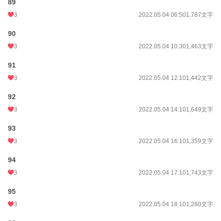
89
3
2022.05.04 06:50
1,787文字
90
3
2022.05.04 10:30
1,463文字
91
3
2022.05.04 12:10
1,442文字
92
3
2022.05.04 14:10
1,649文字
93
3
2022.05.04 16:10
1,359文字
94
3
2022.05.04 17:10
1,743文字
95
3
2022.05.04 18:10
1,260文字