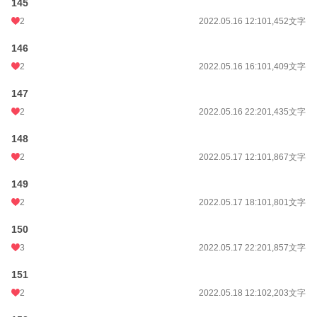
145
2
2022.05.16 12:10
1,452文字
146
2
2022.05.16 16:10
1,409文字
147
2
2022.05.16 22:20
1,435文字
148
2
2022.05.17 12:10
1,867文字
149
2
2022.05.17 18:10
1,801文字
150
3
2022.05.17 22:20
1,857文字
151
2
2022.05.18 12:10
2,203文字