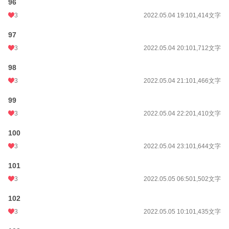
96
3
2022.05.04 19:10
1,414文字
97
3
2022.05.04 20:10
1,712文字
98
3
2022.05.04 21:10
1,466文字
99
3
2022.05.04 22:20
1,410文字
100
3
2022.05.04 23:10
1,644文字
101
3
2022.05.05 06:50
1,502文字
102
3
2022.05.05 10:10
1,435文字