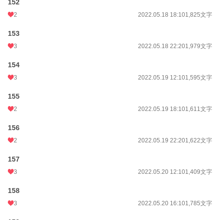
152
2
2022.05.18 18:10
1,825文字
153
3
2022.05.18 22:20
1,979文字
154
3
2022.05.19 12:10
1,595文字
155
2
2022.05.19 18:10
1,611文字
156
2
2022.05.19 22:20
1,622文字
157
3
2022.05.20 12:10
1,409文字
158
3
2022.05.20 16:10
1,785文字