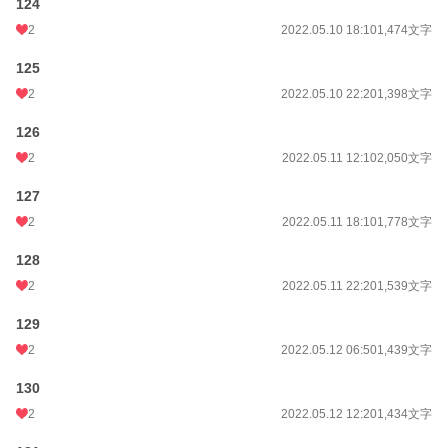
124
2
2022.05.10 18:10
1,474文字
125
2
2022.05.10 22:20
1,398文字
126
2
2022.05.11 12:10
2,050文字
127
2
2022.05.11 18:10
1,778文字
128
2
2022.05.11 22:20
1,539文字
129
2
2022.05.12 06:50
1,439文字
130
2
2022.05.12 12:20
1,434文字