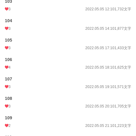
103
3
2022.05.05 12:10
1,732文字
104
3
2022.05.05 14:10
1,877文字
105
3
2022.05.05 17:10
1,433文字
106
4
2022.05.05 18:10
1,625文字
107
3
2022.05.05 19:10
1,571文字
108
3
2022.05.05 20:10
1,705文字
109
2
2022.05.05 21:10
1,223文字