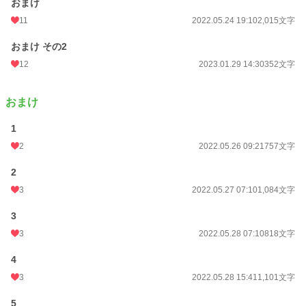
おまけ
11
2022.05.24 19:10
2,015文字
おまけ その2
12
2023.01.29 14:30
352文字
おまけ
1
2
2022.05.26 09:21
757文字
2
3
2022.05.27 07:10
1,084文字
3
3
2022.05.28 07:10
818文字
4
3
2022.05.28 15:41
1,101文字
5