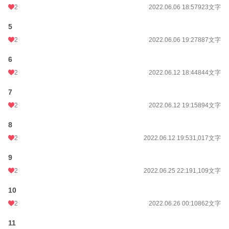
2
2022.06.06 18:57
923文字
5
2
2022.06.06 19:27
887文字
6
2
2022.06.12 18:44
844文字
7
2
2022.06.12 19:15
894文字
8
2
2022.06.12 19:53
1,017文字
9
2
2022.06.25 22:19
1,109文字
10
2
2022.06.26 00:10
862文字
11