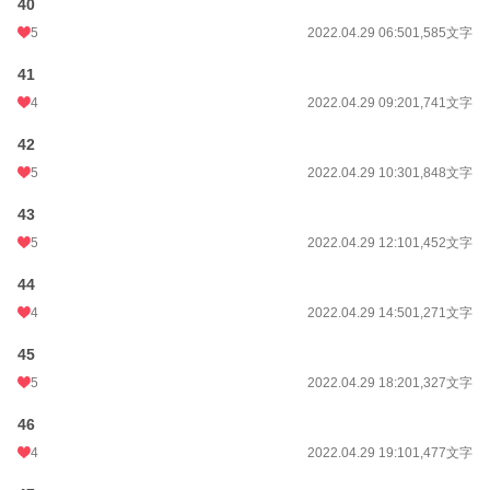
40
5
2022.04.29 06:50
1,585文字
41
4
2022.04.29 09:20
1,741文字
42
5
2022.04.29 10:30
1,848文字
43
5
2022.04.29 12:10
1,452文字
44
4
2022.04.29 14:50
1,271文字
45
5
2022.04.29 18:20
1,327文字
46
4
2022.04.29 19:10
1,477文字