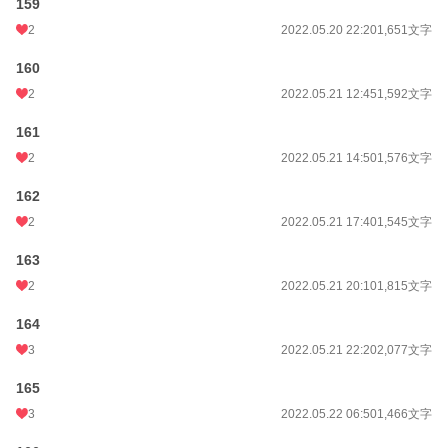
159
2
2022.05.20 22:20
1,651文字
160
2
2022.05.21 12:45
1,592文字
161
2
2022.05.21 14:50
1,576文字
162
2
2022.05.21 17:40
1,545文字
163
2
2022.05.21 20:10
1,815文字
164
3
2022.05.21 22:20
2,077文字
165
3
2022.05.22 06:50
1,466文字