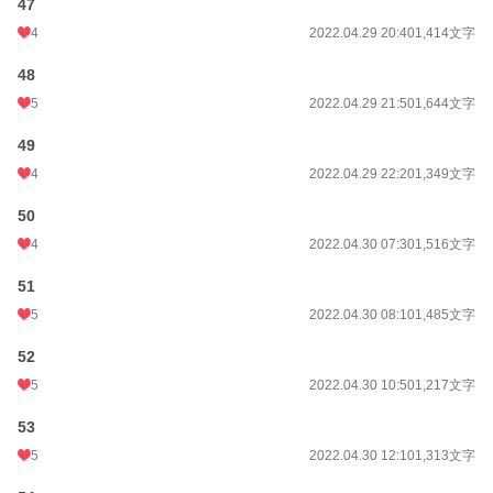
47
4
2022.04.29 20:40
1,414文字
48
5
2022.04.29 21:50
1,644文字
49
4
2022.04.29 22:20
1,349文字
50
4
2022.04.30 07:30
1,516文字
51
5
2022.04.30 08:10
1,485文字
52
5
2022.04.30 10:50
1,217文字
53
5
2022.04.30 12:10
1,313文字