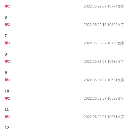
2
2022.05.29 07:10
774文字
6
3
2022.05.29 15:10
822文字
7
3
2022.05.30 07:10
758文字
8
3
2022.05.31 07:10
736文字
9
3
2022.06.01 07:10
591文字
10
2
2022.06.02 07:10
593文字
11
2
2022.06.03 07:10
861文字
12