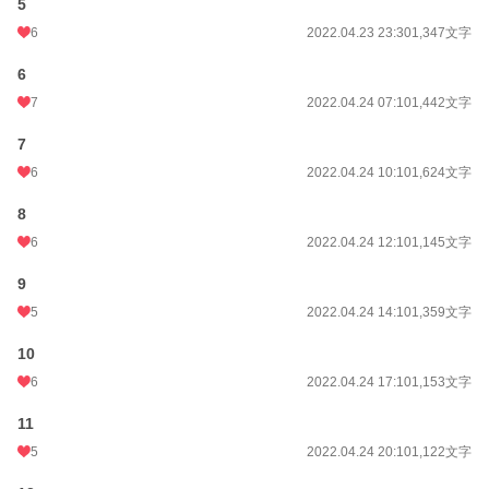
5
6
2022.04.23 23:30
1,347文字
6
7
2022.04.24 07:10
1,442文字
7
6
2022.04.24 10:10
1,624文字
8
6
2022.04.24 12:10
1,145文字
9
5
2022.04.24 14:10
1,359文字
10
6
2022.04.24 17:10
1,153文字
11
5
2022.04.24 20:10
1,122文字