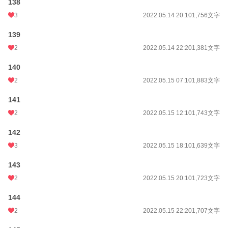
138
3
2022.05.14 20:10
1,756文字
139
2
2022.05.14 22:20
1,381文字
140
2
2022.05.15 07:10
1,883文字
141
2
2022.05.15 12:10
1,743文字
142
3
2022.05.15 18:10
1,639文字
143
2
2022.05.15 20:10
1,723文字
144
2
2022.05.15 22:20
1,707文字