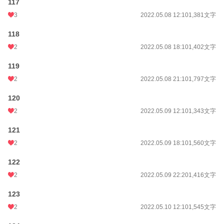
117
3
2022.05.08 12:10
1,381文字
118
2
2022.05.08 18:10
1,402文字
119
2
2022.05.08 21:10
1,797文字
120
2
2022.05.09 12:10
1,343文字
121
2
2022.05.09 18:10
1,560文字
122
2
2022.05.09 22:20
1,416文字
123
2
2022.05.10 12:10
1,545文字