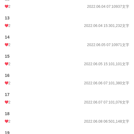
2
2022.06.04 07:10
937文字
13
2
2022.06.04 15:30
1,232文字
14
2
2022.06.05 07:10
971文字
15
2
2022.06.05 15:10
1,101文字
16
2
2022.06.06 07:10
1,380文字
17
2
2022.06.07 07:10
1,076文字
18
2
2022.06.08 06:50
1,148文字
19