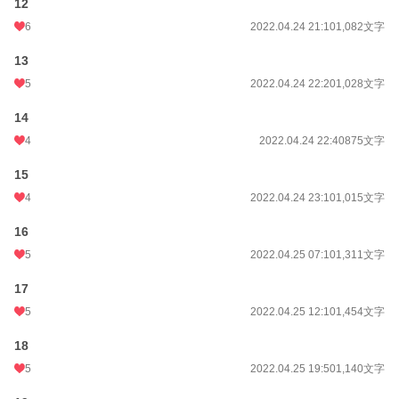
12
6
2022.04.24 21:10
1,082文字
13
5
2022.04.24 22:20
1,028文字
14
4
2022.04.24 22:40
875文字
15
4
2022.04.24 23:10
1,015文字
16
5
2022.04.25 07:10
1,311文字
17
5
2022.04.25 12:10
1,454文字
18
5
2022.04.25 19:50
1,140文字