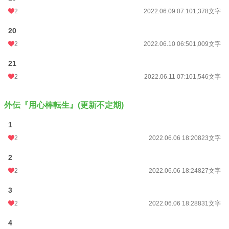
2
2022.06.09 07:10
1,378文字
20
2
2022.06.10 06:50
1,009文字
21
2
2022.06.11 07:10
1,546文字
外伝『用心棒転生』(更新不定期)
1
2
2022.06.06 18:20
823文字
2
2
2022.06.06 18:24
827文字
3
2
2022.06.06 18:28
831文字
4