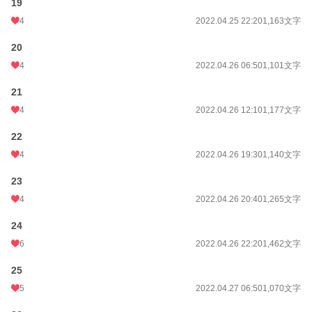
19
4
2022.04.25 22:20
1,163文字
20
4
2022.04.26 06:50
1,101文字
21
4
2022.04.26 12:10
1,177文字
22
4
2022.04.26 19:30
1,140文字
23
4
2022.04.26 20:40
1,265文字
24
6
2022.04.26 22:20
1,462文字
25
5
2022.04.27 06:50
1,070文字