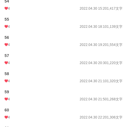
54
4
2022.04.30 15:20
1,417文字
55
4
2022.04.30 18:10
1,139文字
56
4
2022.04.30 19:20
1,554文字
57
4
2022.04.30 20:30
1,220文字
58
4
2022.04.30 21:10
1,320文字
59
4
2022.04.30 21:50
1,268文字
60
4
2022.04.30 22:20
1,306文字