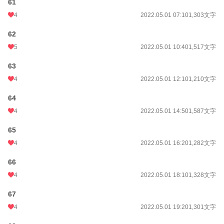
61
4
2022.05.01 07:10
1,303文字
62
5
2022.05.01 10:40
1,517文字
63
4
2022.05.01 12:10
1,210文字
64
4
2022.05.01 14:50
1,587文字
65
4
2022.05.01 16:20
1,282文字
66
4
2022.05.01 18:10
1,328文字
67
4
2022.05.01 19:20
1,301文字