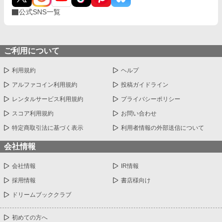
公式SNS一覧
ご利用について
利用規約
ヘルプ
アルファコイン利用規約
投稿ガイドライン
レンタルサービス利用規約
プライバシーポリシー
スコア利用規約
お問い合わせ
特定商取引法に基づく表示
利用者情報の外部送信について
会社情報
会社情報
IR情報
採用情報
書店様向け
ドリームブッククラブ
初めての方へ