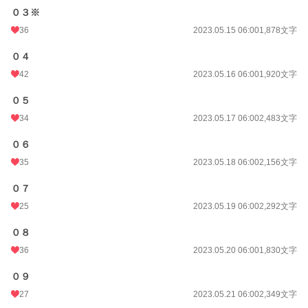
０３※
36
2023.05.15 06:00
1,878文字
０４
42
2023.05.16 06:00
1,920文字
０５
34
2023.05.17 06:00
2,483文字
０６
35
2023.05.18 06:00
2,156文字
０７
25
2023.05.19 06:00
2,292文字
０８
36
2023.05.20 06:00
1,830文字
０９
27
2023.05.21 06:00
2,349文字