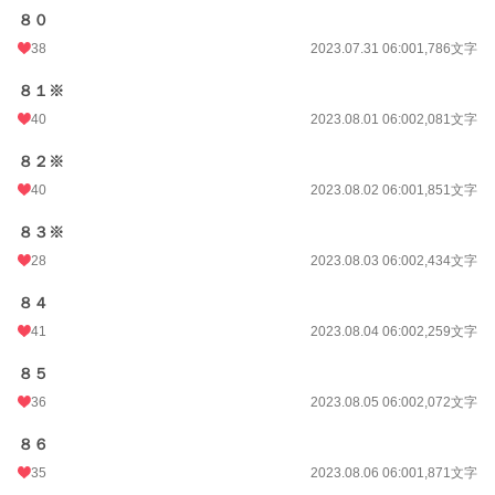
８０
38
2023.07.31 06:00
1,786文字
８１※
40
2023.08.01 06:00
2,081文字
８２※
40
2023.08.02 06:00
1,851文字
８３※
28
2023.08.03 06:00
2,434文字
８４
41
2023.08.04 06:00
2,259文字
８５
36
2023.08.05 06:00
2,072文字
８６
35
2023.08.06 06:00
1,871文字