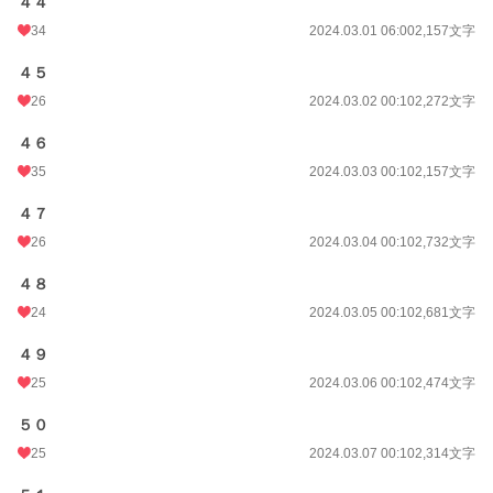
４４
34
2024.03.01 06:00
2,157文字
４５
26
2024.03.02 00:10
2,272文字
４６
35
2024.03.03 00:10
2,157文字
４７
26
2024.03.04 00:10
2,732文字
４８
24
2024.03.05 00:10
2,681文字
４９
25
2024.03.06 00:10
2,474文字
５０
25
2024.03.07 00:10
2,314文字