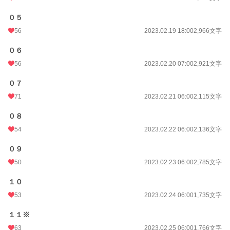
０５
56
2023.02.19 18:00
2,966文字
０６
56
2023.02.20 07:00
2,921文字
０７
71
2023.02.21 06:00
2,115文字
０８
54
2023.02.22 06:00
2,136文字
０９
50
2023.02.23 06:00
2,785文字
１０
53
2023.02.24 06:00
1,735文字
１１※
63
2023.02.25 06:00
1,766文字