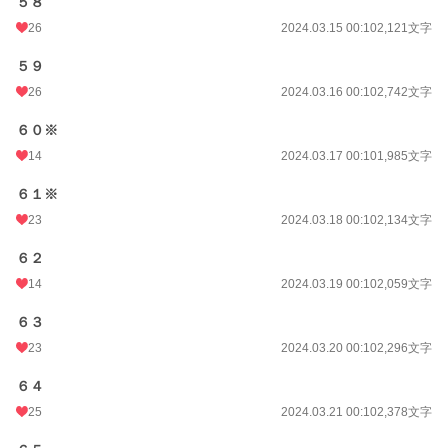
５８
26
2024.03.15 00:10
2,121文字
５９
26
2024.03.16 00:10
2,742文字
６０※
14
2024.03.17 00:10
1,985文字
６１※
23
2024.03.18 00:10
2,134文字
６２
14
2024.03.19 00:10
2,059文字
６３
23
2024.03.20 00:10
2,296文字
６４
25
2024.03.21 00:10
2,378文字