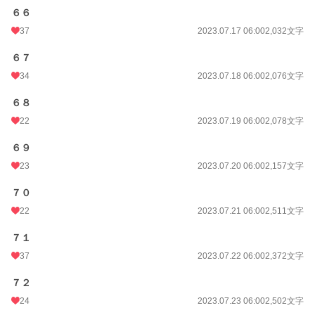
６６
37
2023.07.17 06:00
2,032文字
６７
34
2023.07.18 06:00
2,076文字
６８
22
2023.07.19 06:00
2,078文字
６９
23
2023.07.20 06:00
2,157文字
７０
22
2023.07.21 06:00
2,511文字
７１
37
2023.07.22 06:00
2,372文字
７２
24
2023.07.23 06:00
2,502文字