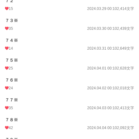
７２
15
2024.03.29 00:10
2,414文字
７３※
35
2024.03.30 00:10
2,439文字
７４※
14
2024.03.31 00:10
2,649文字
７５※
25
2024.04.01 00:10
2,628文字
７６※
24
2024.04.02 00:10
2,018文字
７７※
35
2024.04.03 00:10
2,413文字
７８※
42
2024.04.04 00:10
2,092文字