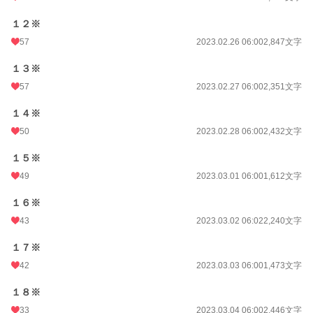
１２※
57
2023.02.26 06:00
2,847文字
１３※
57
2023.02.27 06:00
2,351文字
１４※
50
2023.02.28 06:00
2,432文字
１５※
49
2023.03.01 06:00
1,612文字
１６※
43
2023.03.02 06:02
2,240文字
１７※
42
2023.03.03 06:00
1,473文字
１８※
33
2023.03.04 06:00
2,446文字