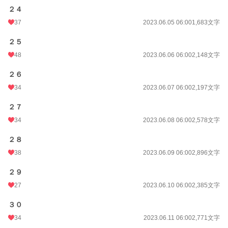
２４
37
2023.06.05 06:00
1,683文字
２５
48
2023.06.06 06:00
2,148文字
２６
34
2023.06.07 06:00
2,197文字
２７
34
2023.06.08 06:00
2,578文字
２８
38
2023.06.09 06:00
2,896文字
２９
27
2023.06.10 06:00
2,385文字
３０
34
2023.06.11 06:00
2,771文字