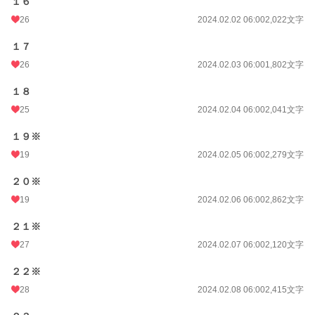
１６
26
2024.02.02 06:00
2,022文字
１７
26
2024.02.03 06:00
1,802文字
１８
25
2024.02.04 06:00
2,041文字
１９※
19
2024.02.05 06:00
2,279文字
２０※
19
2024.02.06 06:00
2,862文字
２１※
27
2024.02.07 06:00
2,120文字
２２※
28
2024.02.08 06:00
2,415文字