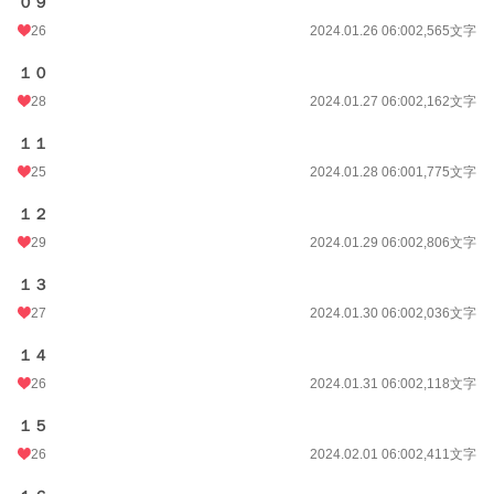
０９
26
2024.01.26 06:00
2,565文字
１０
28
2024.01.27 06:00
2,162文字
１１
25
2024.01.28 06:00
1,775文字
１２
29
2024.01.29 06:00
2,806文字
１３
27
2024.01.30 06:00
2,036文字
１４
26
2024.01.31 06:00
2,118文字
１５
26
2024.02.01 06:00
2,411文字