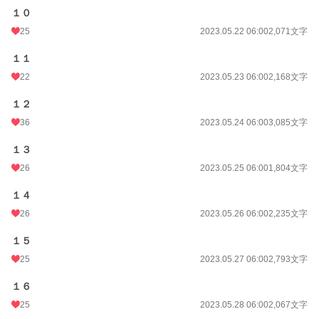
１０
25
2023.05.22 06:00
2,071文字
１１
22
2023.05.23 06:00
2,168文字
１２
36
2023.05.24 06:00
3,085文字
１３
26
2023.05.25 06:00
1,804文字
１４
26
2023.05.26 06:00
2,235文字
１５
25
2023.05.27 06:00
2,793文字
１６
25
2023.05.28 06:00
2,067文字