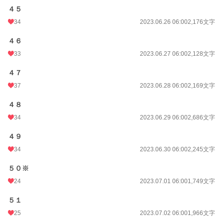
４５
34
2023.06.26 06:00
2,176文字
４６
33
2023.06.27 06:00
2,128文字
４７
37
2023.06.28 06:00
2,169文字
４８
34
2023.06.29 06:00
2,686文字
４９
34
2023.06.30 06:00
2,245文字
５０※
24
2023.07.01 06:00
1,749文字
５１
25
2023.07.02 06:00
1,966文字