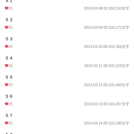
５１
25
2024.03.08 00:10
2,533文字
５２
25
2024.03.09 00:10
2,172文字
５３
25
2024.03.10 00:10
2,366文字
５４
18
2024.03.11 00:10
2,325文字
５５
15
2024.03.12 00:10
2,493文字
５６
25
2024.03.13 00:10
2,457文字
５７
25
2024.03.14 00:10
2,290文字