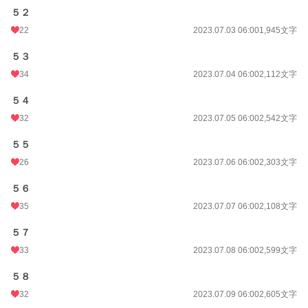
５２
22
2023.07.03 06:00
1,945文字
５３
34
2023.07.04 06:00
2,112文字
５４
32
2023.07.05 06:00
2,542文字
５５
26
2023.07.06 06:00
2,303文字
５６
35
2023.07.07 06:00
2,108文字
５７
33
2023.07.08 06:00
2,599文字
５８
32
2023.07.09 06:00
2,605文字