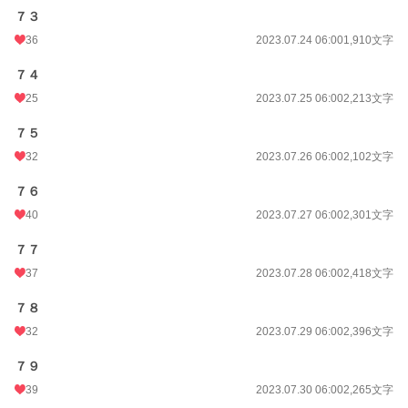
７３
36
2023.07.24 06:00
1,910文字
７４
25
2023.07.25 06:00
2,213文字
７５
32
2023.07.26 06:00
2,102文字
７６
40
2023.07.27 06:00
2,301文字
７７
37
2023.07.28 06:00
2,418文字
７８
32
2023.07.29 06:00
2,396文字
７９
39
2023.07.30 06:00
2,265文字