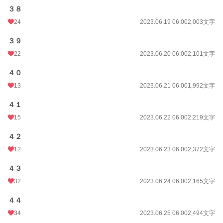
３８
24
2023.06.19 06:00
2,003文字
３９
22
2023.06.20 06:00
2,101文字
４０
13
2023.06.21 06:00
1,992文字
４１
15
2023.06.22 06:00
2,219文字
４２
12
2023.06.23 06:00
2,372文字
４３
32
2023.06.24 06:00
2,165文字
４４
34
2023.06.25 06:00
2,494文字