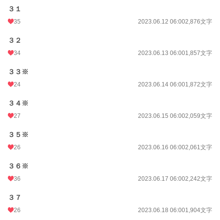
３１
35
2023.06.12 06:00
2,876文字
３２
34
2023.06.13 06:00
1,857文字
３３※
24
2023.06.14 06:00
1,872文字
３４※
27
2023.06.15 06:00
2,059文字
３５※
26
2023.06.16 06:00
2,061文字
３６※
36
2023.06.17 06:00
2,242文字
３７
26
2023.06.18 06:00
1,904文字