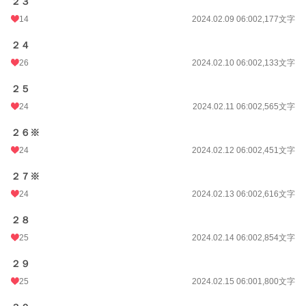
２３
14
2024.02.09 06:00
2,177文字
２４
26
2024.02.10 06:00
2,133文字
２５
24
2024.02.11 06:00
2,565文字
２６※
24
2024.02.12 06:00
2,451文字
２７※
24
2024.02.13 06:00
2,616文字
２８
25
2024.02.14 06:00
2,854文字
２９
25
2024.02.15 06:00
1,800文字