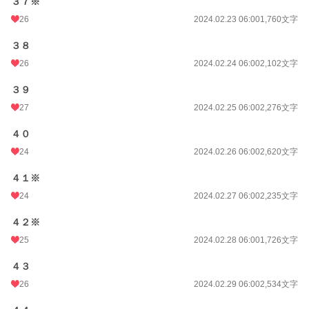
３７※
26
2024.02.23 06:00
1,760文字
３８
26
2024.02.24 06:00
2,102文字
３９
27
2024.02.25 06:00
2,276文字
４０
24
2024.02.26 06:00
2,620文字
４１※
24
2024.02.27 06:00
2,235文字
４２※
25
2024.02.28 06:00
1,726文字
４３
26
2024.02.29 06:00
2,534文字