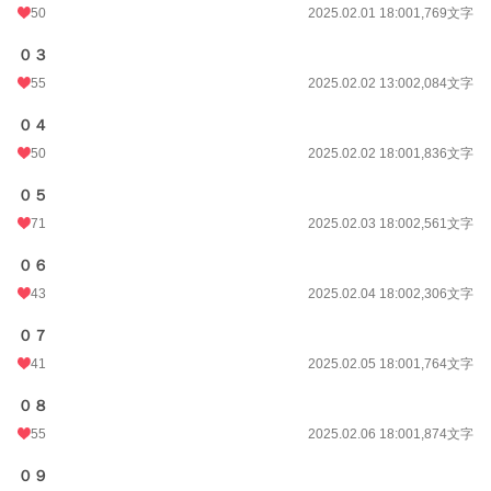
50
2025.02.01 18:00
1,769文字
０３
55
2025.02.02 13:00
2,084文字
０４
50
2025.02.02 18:00
1,836文字
０５
71
2025.02.03 18:00
2,561文字
０６
43
2025.02.04 18:00
2,306文字
０７
41
2025.02.05 18:00
1,764文字
０８
55
2025.02.06 18:00
1,874文字
０９