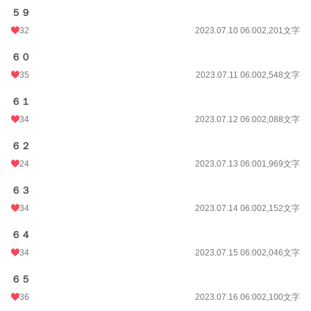
５９
32
2023.07.10 06:00
2,201文字
６０
35
2023.07.11 06:00
2,548文字
６１
34
2023.07.12 06:00
2,088文字
６２
24
2023.07.13 06:00
1,969文字
６３
34
2023.07.14 06:00
2,152文字
６４
34
2023.07.15 06:00
2,046文字
６５
36
2023.07.16 06:00
2,100文字