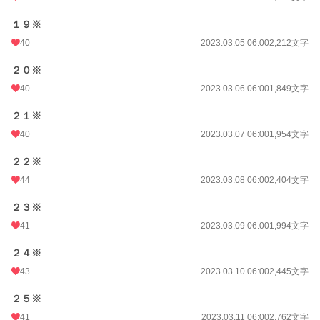
１９※
40
2023.03.05 06:00
2,212文字
２０※
40
2023.03.06 06:00
1,849文字
２１※
40
2023.03.07 06:00
1,954文字
２２※
44
2023.03.08 06:00
2,404文字
２３※
41
2023.03.09 06:00
1,994文字
２４※
43
2023.03.10 06:00
2,445文字
２５※
41
2023.03.11 06:00
2,762文字