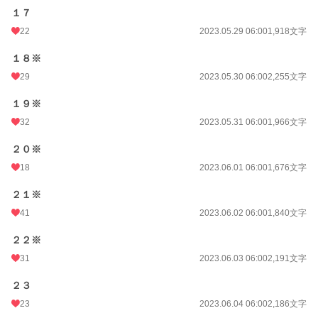
１７
22
2023.05.29 06:00
1,918文字
１８※
29
2023.05.30 06:00
2,255文字
１９※
32
2023.05.31 06:00
1,966文字
２０※
18
2023.06.01 06:00
1,676文字
２１※
41
2023.06.02 06:00
1,840文字
２２※
31
2023.06.03 06:00
2,191文字
２３
23
2023.06.04 06:00
2,186文字