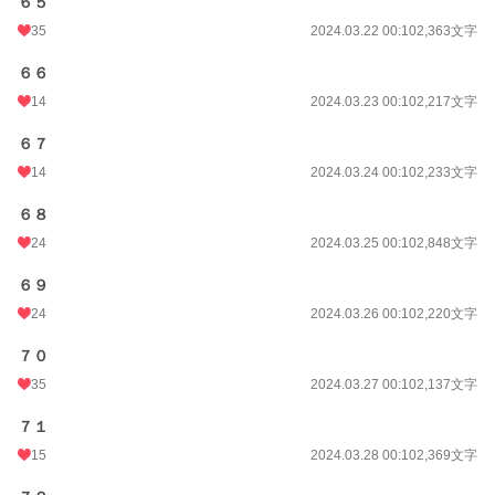
６５
35
2024.03.22 00:10
2,363文字
６６
14
2024.03.23 00:10
2,217文字
６７
14
2024.03.24 00:10
2,233文字
６８
24
2024.03.25 00:10
2,848文字
６９
24
2024.03.26 00:10
2,220文字
７０
35
2024.03.27 00:10
2,137文字
７１
15
2024.03.28 00:10
2,369文字