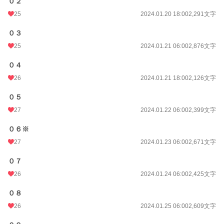
０２
25
2024.01.20 18:00
2,291文字
０３
25
2024.01.21 06:00
2,876文字
０４
26
2024.01.21 18:00
2,126文字
０５
27
2024.01.22 06:00
2,399文字
０６※
27
2024.01.23 06:00
2,671文字
０７
26
2024.01.24 06:00
2,425文字
０８
26
2024.01.25 06:00
2,609文字