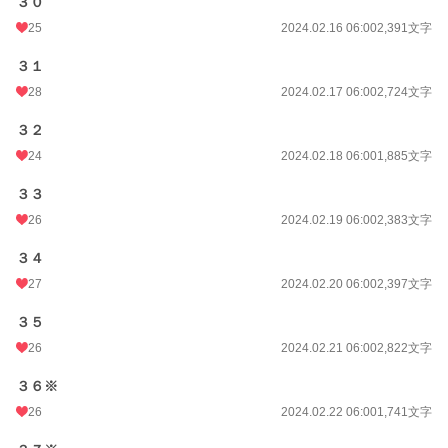
３０
25
2024.02.16 06:00
2,391文字
３１
28
2024.02.17 06:00
2,724文字
３２
24
2024.02.18 06:00
1,885文字
３３
26
2024.02.19 06:00
2,383文字
３４
27
2024.02.20 06:00
2,397文字
３５
26
2024.02.21 06:00
2,822文字
３６※
26
2024.02.22 06:00
1,741文字