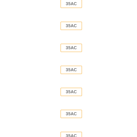
35AC
35AC
35AC
35AC
35AC
35AC
35AC