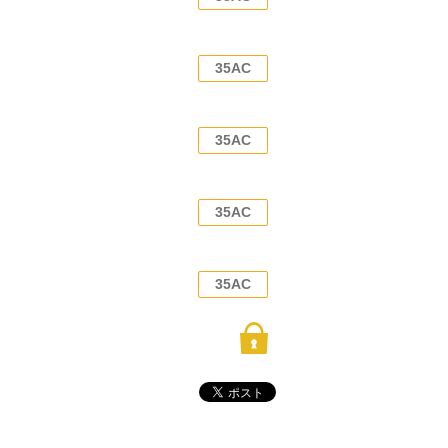
35AC
35AC
35AC
35AC