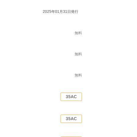
2025年01月31日発行
無料
無料
無料
35AC
35AC