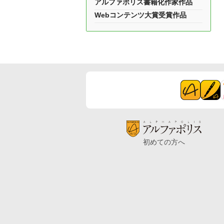
アルファポリス書籍化作家作品
Webコンテンツ大賞受賞作品
初めての方へ