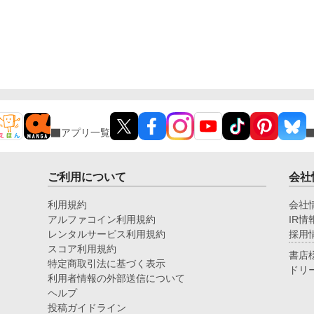
アプリ一覧
ご利用について
会社
利用規約
会社
アルファコイン利用規約
IR情
レンタルサービス利用規約
採用
スコア利用規約
書店
特定商取引法に基づく表示
ドリ
利用者情報の外部送信について
ヘルプ
投稿ガイドライン