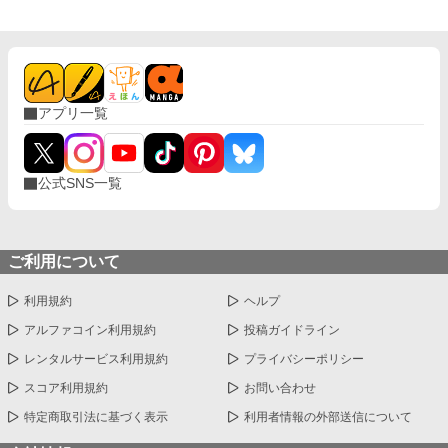
アプリ一覧
公式SNS一覧
ご利用について
利用規約
ヘルプ
アルファコイン利用規約
投稿ガイドライン
レンタルサービス利用規約
プライバシーポリシー
スコア利用規約
お問い合わせ
特定商取引法に基づく表示
利用者情報の外部送信について