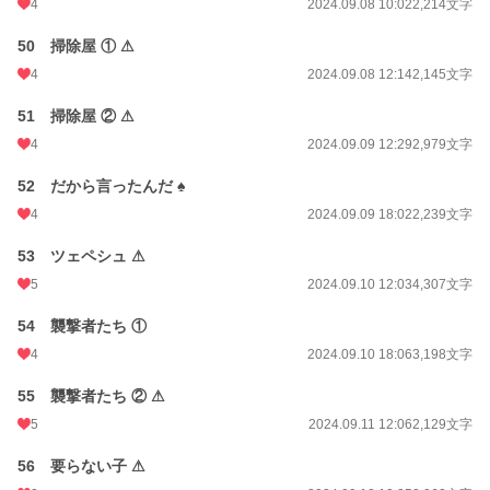
4
2024.09.08 10:02
2,214文字
50 掃除屋 ① ⚠
4
2024.09.08 12:14
2,145文字
51 掃除屋 ② ⚠
4
2024.09.09 12:29
2,979文字
52 だから言ったんだ ♠
4
2024.09.09 18:02
2,239文字
53 ツェペシュ ⚠
5
2024.09.10 12:03
4,307文字
54 襲撃者たち ①
4
2024.09.10 18:06
3,198文字
55 襲撃者たち ② ⚠
5
2024.09.11 12:06
2,129文字
56 要らない子 ⚠