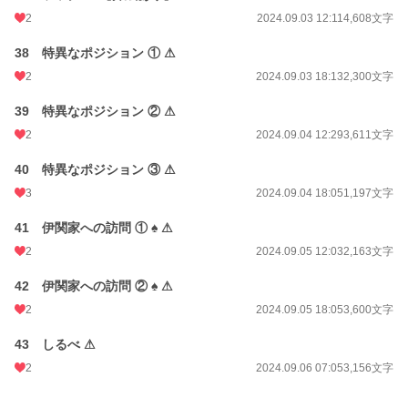
2
2024.09.03 12:11
4,608文字
38 特異なポジション ① ⚠
2
2024.09.03 18:13
2,300文字
39 特異なポジション ② ⚠
2
2024.09.04 12:29
3,611文字
40 特異なポジション ③ ⚠
3
2024.09.04 18:05
1,197文字
41 伊関家への訪問 ① ♠ ⚠
2
2024.09.05 12:03
2,163文字
42 伊関家への訪問 ② ♠ ⚠
2
2024.09.05 18:05
3,600文字
43 しるべ ⚠
2
2024.09.06 07:05
3,156文字