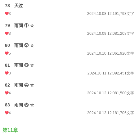
78 天泣
3
2024.10.08 12:19
1,793文字
79 雨間 ① ☆
3
2024.10.09 12:08
1,203文字
80 雨間 ② ☆
5
2024.10.10 12:06
1,920文字
81 雨間 ③ ☆
3
2024.10.11 12:09
2,451文字
82 雨間 ④ ☆
4
2024.10.12 12:08
1,500文字
83 雨間 ⑤ ☆
4
2024.10.13 12:18
1,705文字
第11章