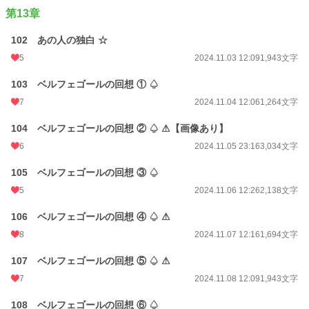
第13章
102 あの人の独白 ☆
5
2024.11.03 12:09
1,943文字
103 ベルフェゴールの回想 ① ♤
7
2024.11.04 12:06
1,264文字
104 ベルフェゴールの回想 ② ♤ ⚠【画像あり】
6
2024.11.05 23:16
3,034文字
105 ベルフェゴールの回想 ③ ♤
5
2024.11.06 12:26
2,138文字
106 ベルフェゴールの回想 ④ ♤ ⚠
8
2024.11.07 12:16
1,694文字
107 ベルフェゴールの回想 ⑤ ♤ ⚠
7
2024.11.08 12:09
1,943文字
108 ベルフェゴールの回想 ⑥ ♤