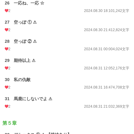
26 一応ね、一応 ☆
2
2024.08.30 18:10
1,242文字
27 空っぽ ① ⚠
2
2024.08.30 21:41
2,824文字
28 空っぽ ② ⚠
2
2024.08.31 00:00
4,024文字
29 期待以上 ⚠
2
2024.08.31 12:05
2,176文字
30 私の仇敵
2
2024.08.31 16:47
4,708文字
31 馬鹿にしないでよ ⚠
2
2024.08.31 21:03
2,369文字
第５章