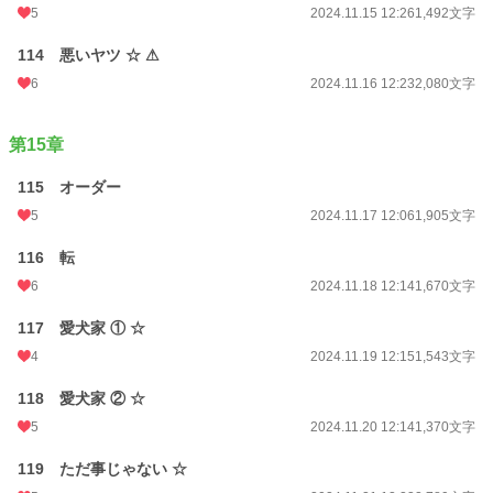
5
2024.11.15 12:26
1,492文字
114 悪いヤツ ☆ ⚠
6
2024.11.16 12:23
2,080文字
第15章
115 オーダー
5
2024.11.17 12:06
1,905文字
116 転
6
2024.11.18 12:14
1,670文字
117 愛犬家 ① ☆
4
2024.11.19 12:15
1,543文字
118 愛犬家 ② ☆
5
2024.11.20 12:14
1,370文字
119 ただ事じゃない ☆