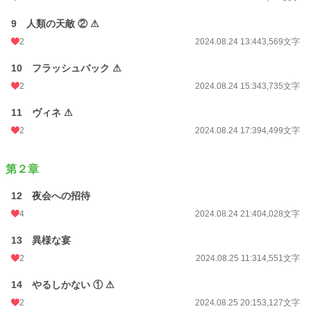
9 人類の天敵 ② ⚠
2
2024.08.24 13:44
3,569文字
10 フラッシュバック ⚠
2
2024.08.24 15:34
3,735文字
11 ヴィネ ⚠
2
2024.08.24 17:39
4,499文字
第２章
12 夜会への招待
4
2024.08.24 21:40
4,028文字
13 異様な宴
2
2024.08.25 11:31
4,551文字
14 やるしかない ① ⚠
2
2024.08.25 20:15
3,127文字