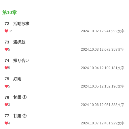
第10章
72 活動欲求
12
2024.10.02 12:24
1,992文字
73 選択肢
5
2024.10.03 12:07
2,358文字
74 探り合い
5
2024.10.04 12:10
2,181文字
75 好雨
5
2024.10.05 12:15
2,196文字
76 甘露 ①
3
2024.10.06 12:05
1,383文字
77 甘露 ②
4
2024.10.07 12:43
1,929文字