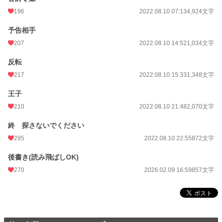
196
2022.08.10 07:13
4,924文字
予告相手
207
2022.08.10 14:52
1,034文字
反転
217
2022.08.10 15:33
1,348文字
王子
210
2022.08.10 21:48
2,070文字
終 探さないでください
295
2022.08.10 22:55
872文字
後書き(読み飛ばしOK)
270
2026.02.09 16:59
857文字