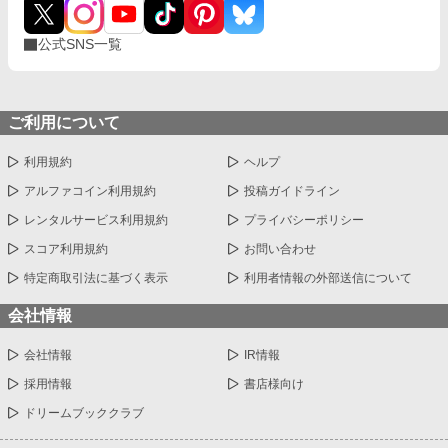
公式SNS一覧
ご利用について
利用規約
ヘルプ
アルファコイン利用規約
投稿ガイドライン
レンタルサービス利用規約
プライバシーポリシー
スコア利用規約
お問い合わせ
特定商取引法に基づく表示
利用者情報の外部送信について
会社情報
会社情報
IR情報
採用情報
書店様向け
ドリームブッククラブ