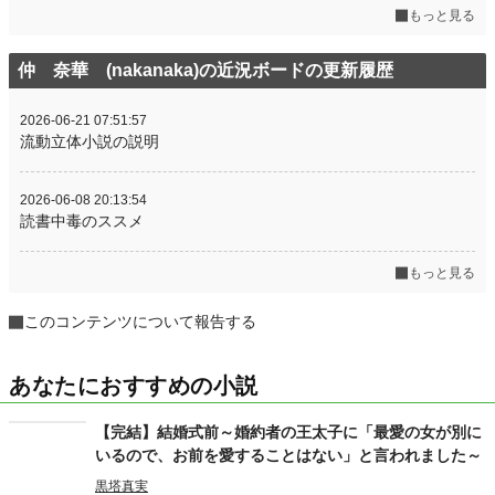
もっと見る
仲 奈華 (nakanaka)の近況ボードの更新履歴
2026-06-21 07:51:57
流動立体小説の説明
2026-06-08 20:13:54
読書中毒のススメ
もっと見る
このコンテンツについて報告する
あなたにおすすめの小説
【完結】結婚式前～婚約者の王太子に「最愛の女が別に
いるので、お前を愛することはない」と言われました～
黒塔真実