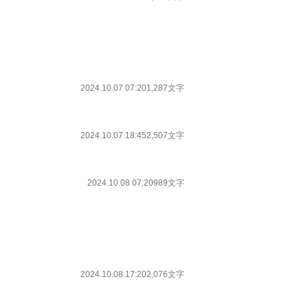
2024.10.07 07:20
1,287文字
2024.10.07 18:45
2,507文字
2024.10.08 07:20
989文字
2024.10.08 17:20
2,076文字