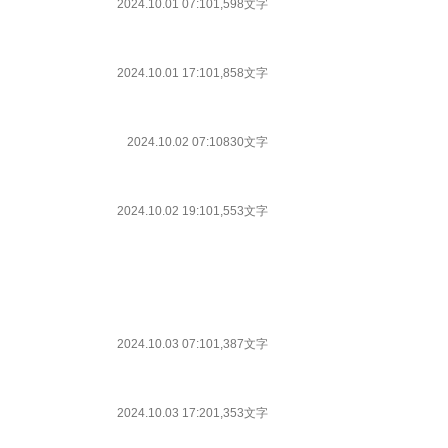
2024.10.01 07:10
1,598文字
2024.10.01 17:10
1,858文字
2024.10.02 07:10
830文字
2024.10.02 19:10
1,553文字
2024.10.03 07:10
1,387文字
2024.10.03 17:20
1,353文字