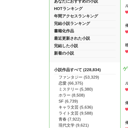
あなたにおすすめの小説
HOTランキング
年間アクセスランキング
完結小説ランキング
書籍化作品
最近更新された小説
完結した小説
新着の小説
ゲ
小説作品すべて (228,834)
ファンタジー (53,329)
恋愛 (66,375)
ミステリー (5,380)
ホラー (8,508)
SF (6,739)
キャラ文芸 (5,636)
ライト文芸 (9,588)
青春 (7,922)
現代文学 (9,621)