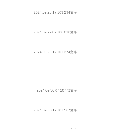
2024.09.28 17:10
3,294文字
2024.09.29 07:10
6,020文字
2024.09.29 17:10
1,374文字
2024.09.30 07:10
772文字
2024.09.30 17:10
1,567文字