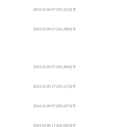
2024.10.04 07:20
1,121文字
2024.10.04 17:20
1,280文字
2024.10.05 07:20
1,304文字
2024.10.05 17:20
1,117文字
2024.10.06 07:20
3,197文字
2024.10.06 17:20
2,602文字