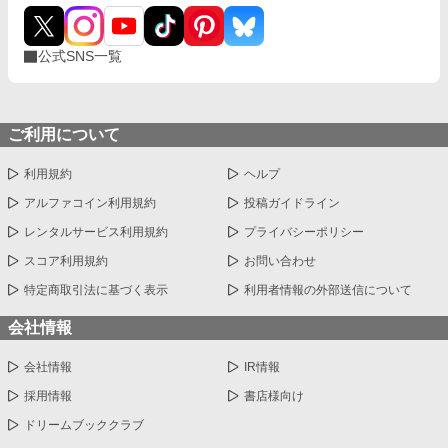
公式SNS一覧
ご利用について
利用規約
ヘルプ
アルファコイン利用規約
投稿ガイドライン
レンタルサービス利用規約
プライバシーポリシー
スコア利用規約
お問い合わせ
特定商取引法に基づく表示
利用者情報の外部送信について
会社情報
会社情報
IR情報
採用情報
書店様向け
ドリームブッククラブ