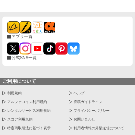
アプリ一覧
公式SNS一覧
ご利用について
利用規約
ヘルプ
アルファコイン利用規約
投稿ガイドライン
レンタルサービス利用規約
プライバシーポリシー
スコア利用規約
お問い合わせ
特定商取引法に基づく表示
利用者情報の外部送信について